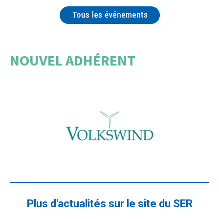
NOUVEL ADHÉRENT
Plus d'actualités sur le site du SER