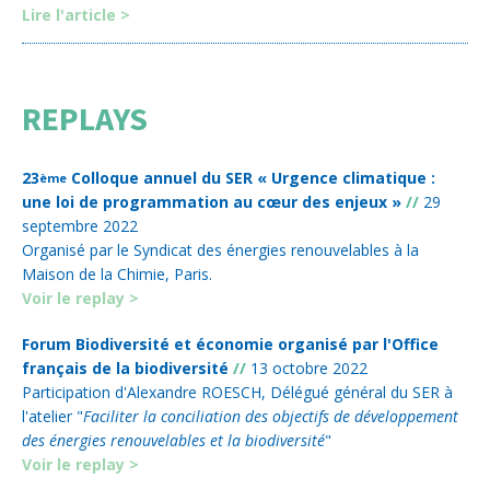
Lire l'article >
REPLAYS
23
Colloque annuel du SER « Urgence climatique :
ème
une loi de programmation au cœur des enjeux »
//
29
septembre 2022
Organisé par le Syndicat des énergies renouvelables à la
Maison de la Chimie, Paris.
Voir le replay >
Forum Biodiversité et économie organisé par l'Office
français de la biodiversité
//
13 octobre 2022
Participation d'Alexandre ROESCH, Délégué général du SER à
l'atelier "
Faciliter la conciliation des objectifs de développement
des énergies renouvelables et la biodiversité
"
Voir le replay >