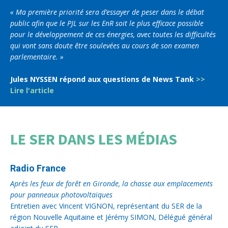
« Ma première priorité sera d’essayer de peser dans le débat
public afin que le PJL sur les EnR soit le plus efficace possible
pour le développement de ces énergies, avec toutes les difficultés
qui vont sans doute être soulevées au cours de son examen
parlementaire. »
Jules NYSSEN répond aux questions de News Tank
>>
Lire l'article
LE SER DANS LES MÉDIAS
Radio France
Après les feux de forêt en Gironde, la chasse aux emplacements
pour panneaux photovoltaïques
Entretien avec Vincent VIGNON, représentant du SER de la
région Nouvelle Aquitaine et Jérémy SIMON, Délégué général