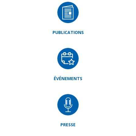
PUBLICATIONS
ÉVÉNEMENTS
PRESSE