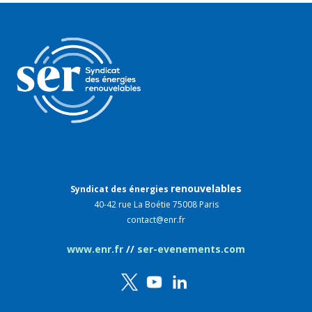
renouvelables
Syndicat des énergies
40-42 rue La Boétie 75008 Paris
contact@enr.fr
www.enr.fr
//
ser-evenements.com