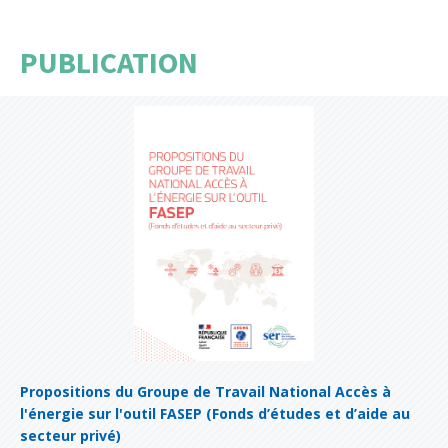
PUBLICATION
Propositions du Groupe de Travail National Accès à
l'énergie sur l'outil FASEP (Fonds d’études et d’aide au
secteur privé)