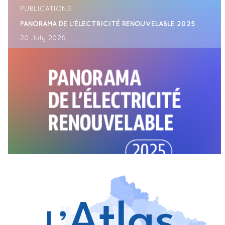
PUBLICATIONS
PANORAMA DE L'ÉLECTRICITÉ RENOUVELABLE 2025
20 July 2026