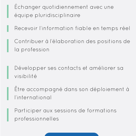
Échanger quotidiennement avec une
équipe pluridisciplinaire
Recevoir l’information fiable en temps réel
Contribuer à l’élaboration des positions de
la profession
Développer ses contacts et améliorer sa
visibilité
Être accompagné dans son déploiement à
l’international
Participer aux sessions de formations
professionnelles