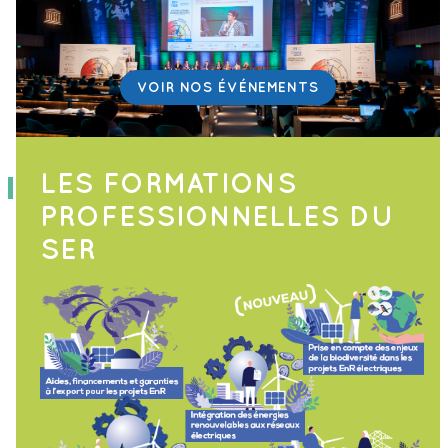
VOIR NOS ÉVÉNEMENTS
LES FORMATIONS
PROFESSIONNELLES
DU
SER