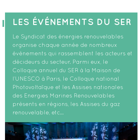
LES ÉVÉNEMENTS DU SER
Le Syndicat des énergies renouvelables
organise chaque année de nombreux
événements qui rassemblent les acteurs et
décideurs du secteur. Parmi eux, le
Colloque annuel du SER à la Maison de
l’UNESCO à Paris, le Colloque national
Photovoltaïque et les Assises nationales
des Energies Marines Renouvelables
présents en régions, les Assises du gaz
renouvelable, etc…