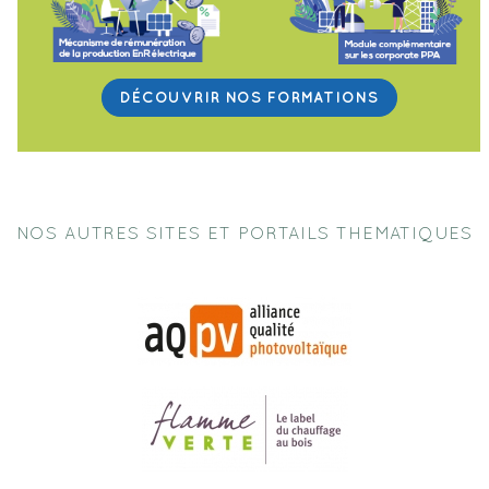
DÉCOUVRIR NOS FORMATIONS
NOS AUTRES SITES ET PORTAILS THEMATIQUES