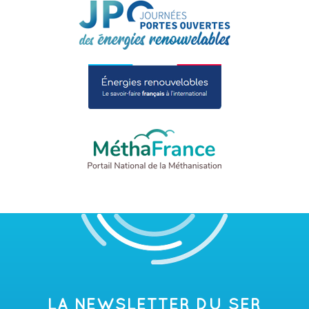
LA NEWSLETTER DU SER