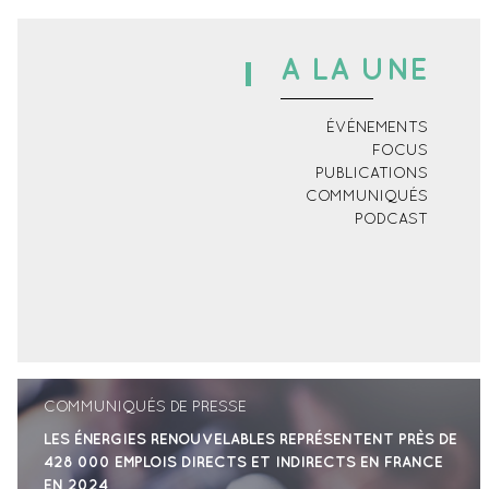
A LA UNE
ÉVÉNEMENTS
FOCUS
PUBLICATIONS
COMMUNIQUÉS
PODCAST
COMMUNIQUÉS DE PRESSE
LES ÉNERGIES RENOUVELABLES REPRÉSENTENT PRÈS DE
428 000 EMPLOIS DIRECTS ET INDIRECTS EN FRANCE
EN 2024