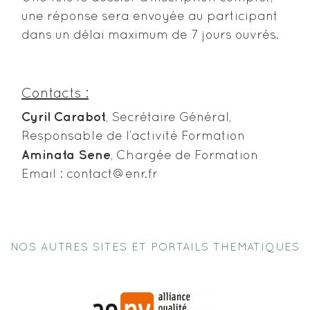
une réponse sera envoyée au participant
dans un délai maximum de 7 jours ouvrés.
Contacts :
Cyril Carabot
, Secrétaire Général,
Responsable de l’activité Formation
Aminata Sene
, Chargée de Formation
Email : contact@enr.fr
NOS AUTRES SITES ET PORTAILS THEMATIQUES