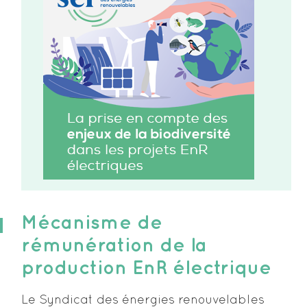
Mécanisme de
rémunération de la
production EnR électrique
Le Syndicat des énergies renouvelables