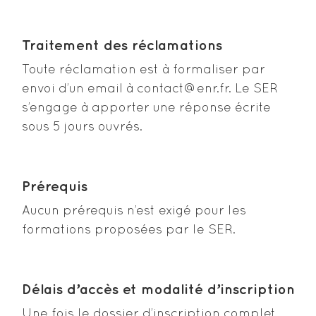
Traitement des réclamations
Toute réclamation est à formaliser par
envoi d’un email à contact@enr.fr. Le SER
s’engage à apporter une réponse écrite
sous 5 jours ouvrés.
Prérequis
Aucun prérequis n’est exigé pour les
formations proposées par le SER.
Délais d’accès et modalité d’inscription
Une fois le dossier d’inscription complet,