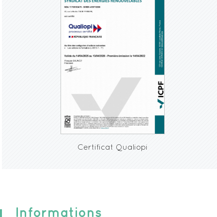
Certificat Qualiopi
Informations