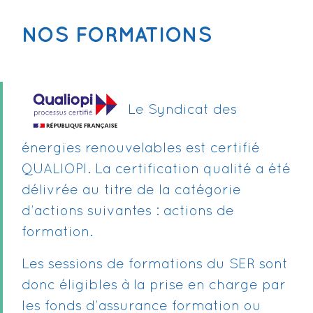
NOS FORMATIONS
Le Syndicat des
énergies renouvelables est certifié
QUALIOPI. La certification qualité a été
délivrée au titre de la catégorie
d’actions suivantes : actions de
formation.
Les sessions de formations du SER sont
donc éligibles à la prise en charge par
les fonds d’assurance formation ou