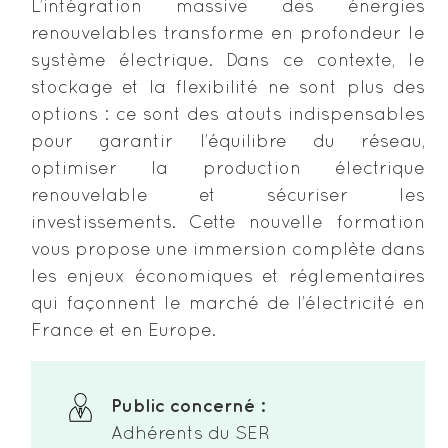
L’intégration massive des énergies
renouvelables transforme en profondeur le
système électrique. Dans ce contexte, le
stockage et la flexibilité ne sont plus des
options : ce sont des atouts indispensables
pour garantir l’équilibre du réseau,
optimiser la production électrique
renouvelable et sécuriser les
investissements. Cette nouvelle formation
vous propose une immersion complète dans
les enjeux économiques et réglementaires
qui façonnent le marché de l’électricité en
France et en Europe.
Public concerné :
Adhérents du SER