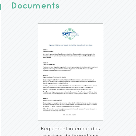
Documents
Règlement intérieur des