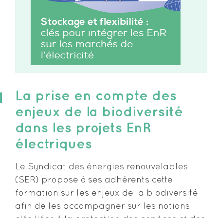
La prise en compte des
enjeux de la biodiversité
dans les projets EnR
électriques
Le Syndicat des énergies renouvelables
(SER) propose à ses adhérents cette
formation sur les enjeux de la biodiversité
afin de les accompagner sur les notions