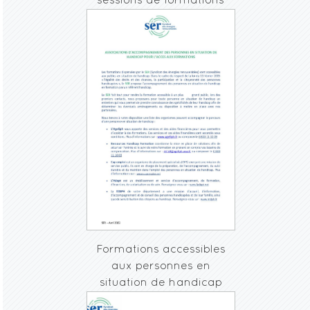
sessions de formations
Formations accessibles
aux personnes en
situation de handicap