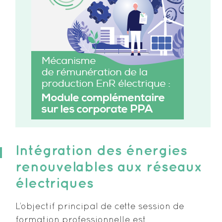
Intégration des énergies
renouvelables aux réseaux
électriques
L’objectif principal de cette session de
formation professionnelle est