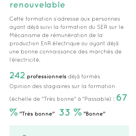
renouvelable
Cette formation s’adresse aux personnes
ayant déjà suivi la formation du SER sur le
Mécanisme de rémunération de la
production EnR électrique ou ayant déjà
une bonne connaissance des marchés de
l’électricité.
242
professionnels
déjà formés
Opinion des stagiaires sur la formation
67
(échelle de "Très bonne" à "Passable) :
%
33 %
"Très bonne"
"Bonne"