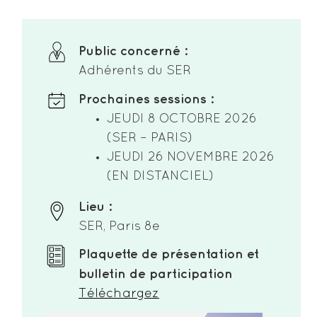
Public concerné :
Adhérents du SER
Prochaines sessions :
JEUDI 8 OCTOBRE 2026
(SER – PARIS)
JEUDI 26 NOVEMBRE 2026
(EN DISTANCIEL)
Lieu :
SER, Paris 8e
Plaquette de présentation et
bulletin de participation
Téléchargez