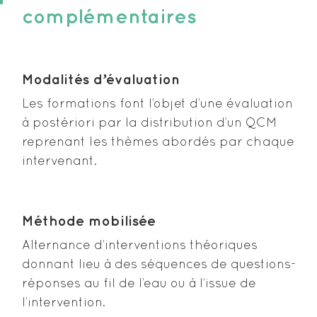
complémentaires
Modalités d’évaluation
Les formations font l’objet d’une évaluation
à postériori par la distribution d’un QCM
reprenant les thèmes abordés par chaque
intervenant.
Méthode mobilisée
Alternance d’interventions théoriques
donnant lieu à des séquences de questions-
réponses au fil de l’eau ou à l’issue de
l’intervention.