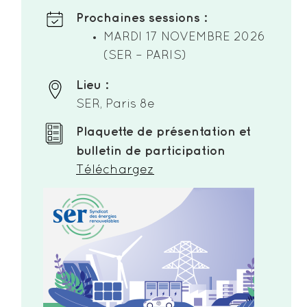
Prochaines sessions :
MARDI 17 NOVEMBRE 2026
(SER – PARIS)
Lieu :
SER, Paris 8e
Plaquette de présentation et
bulletin de participation
Téléchargez