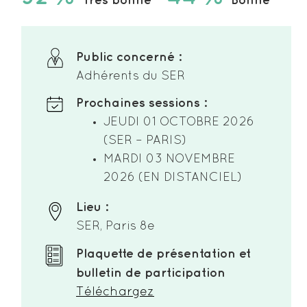
"Très bonne"
"Bonne"
Public concerné :
Adhérents du SER
Prochaines sessions :
JEUDI 01 OCTOBRE 2026
(SER – PARIS)
MARDI 03 NOVEMBRE
2026 (EN DISTANCIEL)
Lieu :
SER, Paris 8e
Plaquette de présentation et
bulletin de participation
Téléchargez