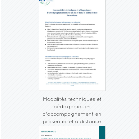
Modalités techniques et
pédagogiques
d'accompagnement en
présentiel et à distance