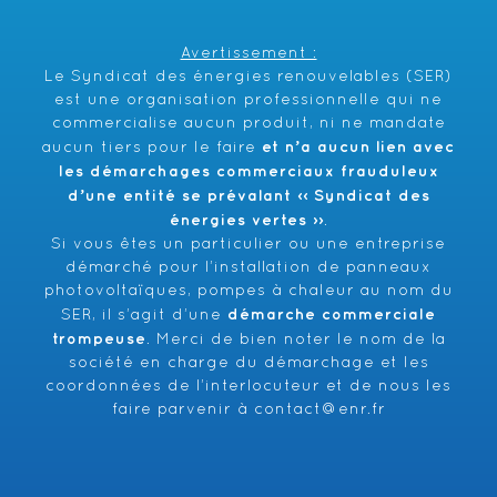
Avertissement :
Le Syndicat des énergies renouvelables (SER)
est une organisation professionnelle qui ne
commercialise aucun produit, ni ne mandate
et n’a aucun lien avec
aucun tiers pour le faire
les démarchages commerciaux frauduleux
d’une entité se prévalant ‹‹ Syndicat des
énergies vertes ››
.
Si vous êtes un particulier ou une entreprise
démarché pour l’installation de panneaux
photovoltaïques, pompes à chaleur au nom du
démarche commerciale
SER, il s’agit d’une
trompeuse
. Merci de bien noter le nom de la
société en charge du démarchage et les
coordonnées de l’interlocuteur et de nous les
faire parvenir à
contact@enr.fr