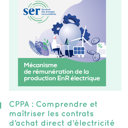
CPPA : Comprendre et
maîtriser les contrats
d’achat direct d’électricité