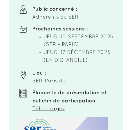
Public concerné :
Adhérents du SER
Prochaines sessions :
JEUDI 10 SEPTEMBRE 2026
(SER – PARIS)
JEUDI 17 DÉCEMBRE 2026
(EN DISTANCIEL)
Lieu :
SER, Paris 8e
Plaquette de présentation et
bulletin de participation
Téléchargez