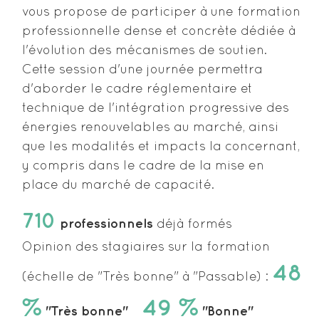
vous propose de participer à une formation
professionnelle dense et concrète dédiée à
l'évolution des mécanismes de soutien.
Cette session d'une journée permettra
d'aborder le cadre réglementaire et
technique de l'intégration progressive des
énergies renouvelables au marché, ainsi
que les modalités et impacts la concernant,
y compris dans le cadre de la mise en
place du marché de capacité.
710
professionnels
déjà formés
Opinion des stagiaires sur la formation
48
(échelle de "Très bonne" à "Passable) :
%
49 %
"Très bonne"
"Bonne"