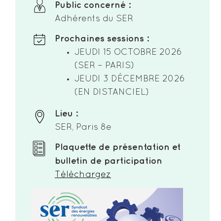
Public concerné :
Adhérents du SER
Prochaines sessions :
JEUDI 15 OCTOBRE 2026
(SER – PARIS)
JEUDI 3 DÉCEMBRE 2026
(EN DISTANCIEL)
Lieu :
SER, Paris 8e
Plaquette de présentation et
bulletin de participation
Téléchargez