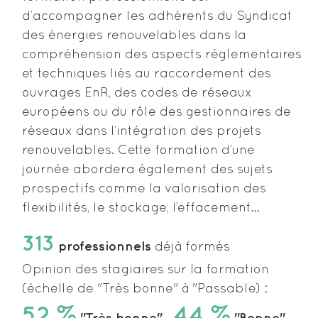
d’accompagner les adhérents du Syndicat
des énergies renouvelables dans la
compréhension des aspects réglementaires
et techniques liés au raccordement des
ouvrages EnR, des codes de réseaux
européens ou du rôle des gestionnaires de
réseaux dans l’intégration des projets
renouvelables. Cette formation d’une
journée abordera également des sujets
prospectifs comme la valorisation des
flexibilités, le stockage, l’effacement…
313
professionnels
déjà formés
Opinion des stagiaires sur la formation
(échelle de "Très bonne" à "Passable) :
52 %
44 %