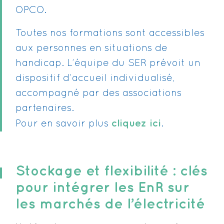
OPCO.
Toutes nos formations sont accessibles
aux personnes en situations de
handicap. L’équipe du SER prévoit un
dispositif d’accueil individualisé,
accompagné par des associations
partenaires.
cliquez ici
Pour en savoir plus
.
Stockage et flexibilité : clés
pour intégrer les EnR sur
les marchés de l’électricité