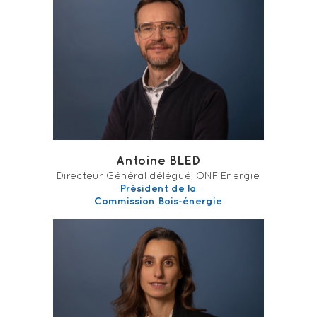
Antoine BLED
Directeur Général délégué, ONF Energie
Président de la
Commission Bois-énergie