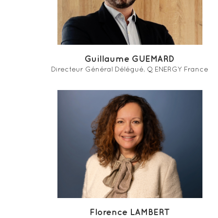
Guillaume GUEMARD
Directeur Général Délégué, Q ENERGY France
Florence LAMBERT