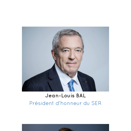
Jean-Louis BAL
Président d'honneur du SER