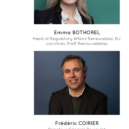
Emma BOTHOREL
Head of Regulatory Affairs Renewables, EU
countries, RWE Renouvelables
Frédéric COIRIER