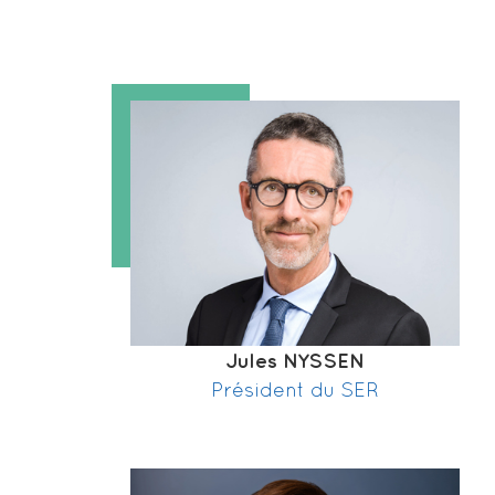
Jules NYSSEN
Président du SER