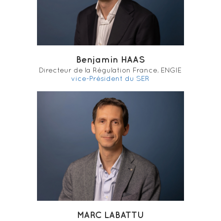
Benjamin HAAS
Directeur de la Régulation France, ENGIE
vice-Président du SER
MARC LABATTU