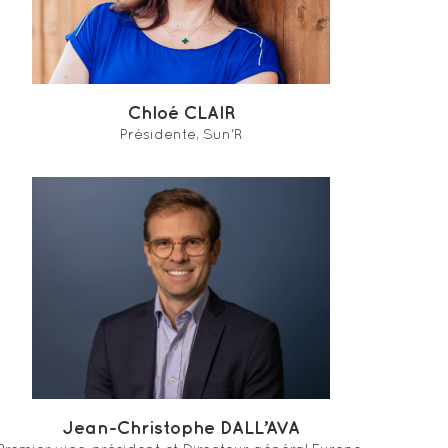
Chloé CLAIR
Présidente, Sun'R
Jean-Christophe DALL’AVA