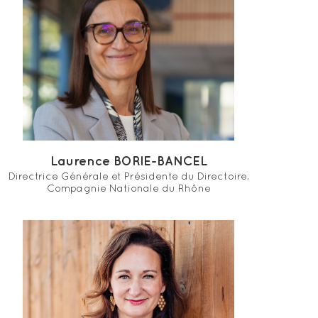
Laurence BORIE-BANCEL
Directrice Générale et Présidente du Directoire,
Compagnie Nationale du Rhône