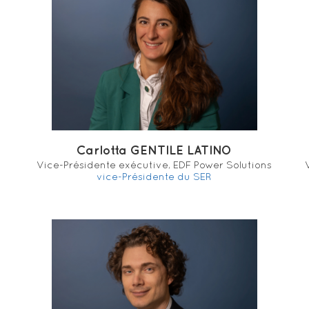
Carlotta GENTILE LATINO
Vice-Présidente exécutive, EDF Power Solutions
vice-Présidente du SER