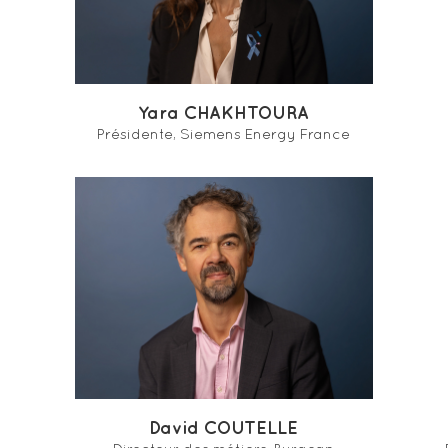
Yara CHAKHTOURA
Présidente, Siemens Energy France
David COUTELLE