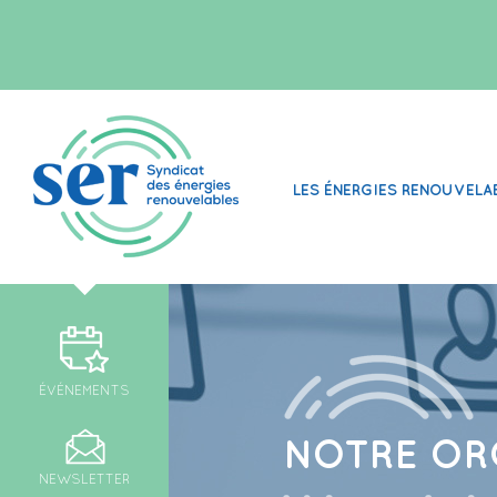
LES ÉNERGIES RENOUVELA
ÉVÉNEMENTS
NOTRE OR
NEWSLETTER