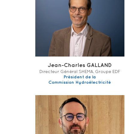
Jean-Charles GALLAND
Directeur Général SHEMA, Groupe EDF
Président de la
Commission Hydroélectricité