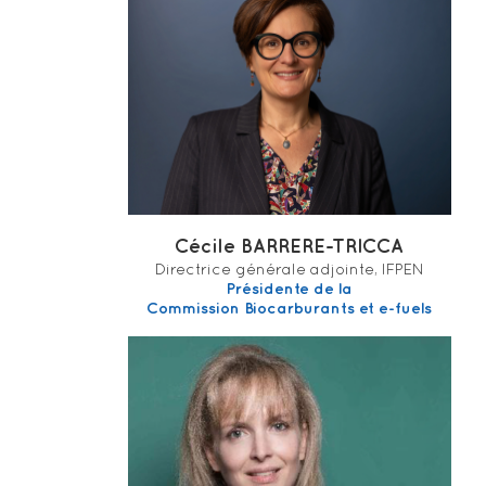
Cécile BARRERE-TRICCA
Directrice générale adjointe, IFPEN
Présidente de la
Commission Biocarburants et e-fuels