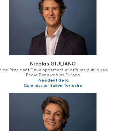
Nicolas GIULIANO
Vice-Président Développement et affaires publiques,
Engie Renewables Europe
Président de la
Commission Eolien Terrestre