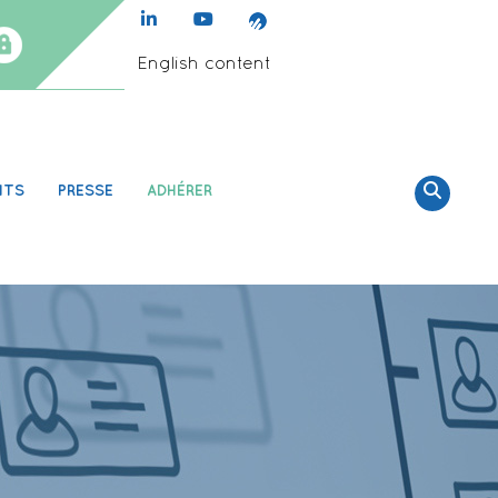
English content
NTS
PRESSE
ADHÉRER