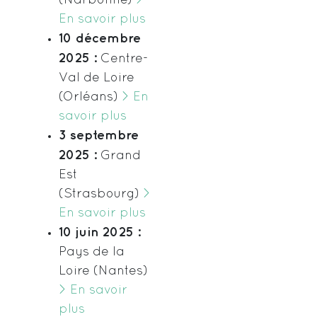
(Narbonne)
>
En savoir plus
10 décembre
2025 :
Centre-
Val de Loire
(Orléans)
> En
savoir plus
3 septembre
2025 :
Grand
Est
(Strasbourg)
>
En savoir plus
10 juin 2025 :
Pays de la
Loire (Nantes)
> En savoir
plus