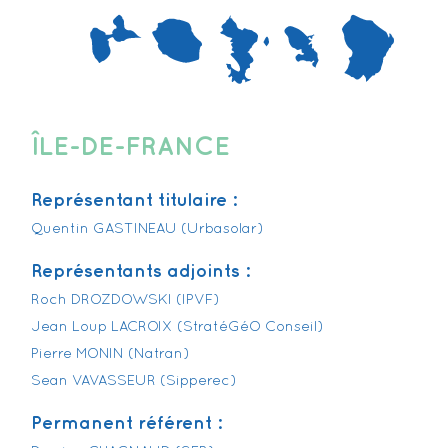
ÎLE-DE-FRANCE
Représentant titulaire :
Quentin GASTINEAU (Urbasolar)
Représentants adjoints :
Roch DROZDOWSKI (IPVF)
Jean Loup LACROIX (StratéGéO Conseil)
Pierre MONIN (Natran)
Sean VAVASSEUR (Sipperec)
Permanent référent :