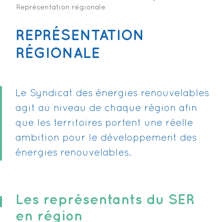
Représentation régionale
REPRÉSENTATION
RÉGIONALE
Le Syndicat des énergies renouvelables
agit au niveau de chaque région afin
que les territoires portent une réelle
ambition pour le développement des
énergies renouvelables.
Les représentants du SER
en région