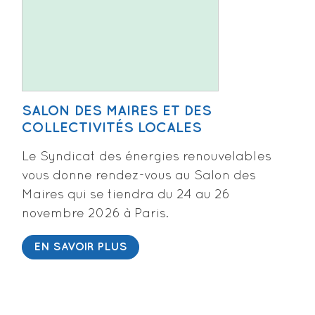
SALON DES MAIRES ET DES
COLLECTIVITÉS LOCALES
Le Syndicat des énergies renouvelables
vous donne rendez-vous au Salon des
Maires qui se tiendra du 24 au 26
novembre 2026 à Paris.
EN SAVOIR PLUS