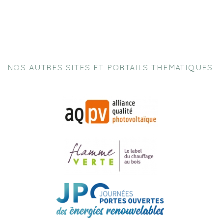
NOS AUTRES SITES ET PORTAILS THEMATIQUES