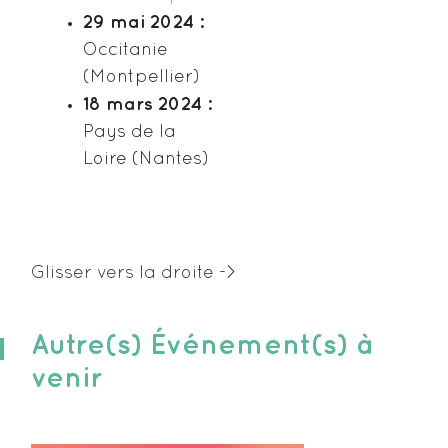
29 mai 2024 :
Occitanie
(Montpellier)
18 mars 2024 :
Pays de la
Loire (Nantes)
Autre(s) Événement(s) à
venir