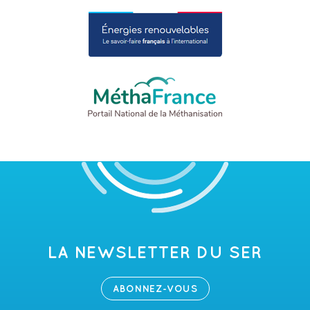
LA NEWSLETTER DU SER
ABONNEZ-VOUS