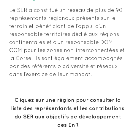
Le SER a constitué un réseau de plus de 90
représentants régionaux présents sur le
terrain et bénéficiant de l’appui d’un
responsable territoires dédié aux régions
continentales et d’un responsable DOM-
COM pour les zones non-interconnectées et
la Corse. Ils sont également accompagnés
par des référents biodiversité et réseaux
dans l’exercice de leur mandat.
Cliquez sur une région pour consulter la
liste des représentants et les contributions
du SER aux objectifs de développement
des EnR