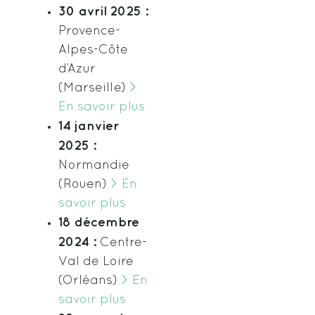
30 avril 2025 :
Provence-
Alpes-Côte
d’Azur
(Marseille)
>
En savoir plus
14 janvier
2025 :
Normandie
(Rouen)
> En
savoir plus
18 décembre
2024 :
Centre-
Val de Loire
(Orléans)
> En
savoir plus