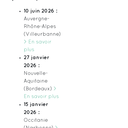
10 juin 2026 :
Auvergne-
Rhône-Alpes
(Villeurbanne)
> En savoir
plus
27 janvier
2026 :
Nouvelle-
Aquitaine
(Bordeaux)
>
En savoir plus
15 janvier
2026 :
Occitanie