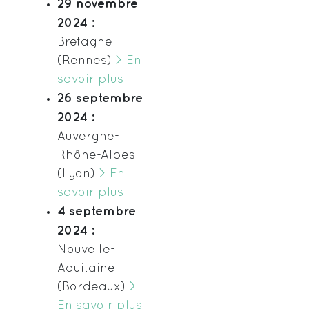
29 novembre
2024 :
Bretagne
(Rennes)
> En
savoir plus
26 septembre
2024 :
Auvergne-
Rhône-Alpes
(Lyon)
> En
savoir plus
4 septembre
2024 :
Nouvelle-
Aquitaine
(Bordeaux)
>
En savoir plus