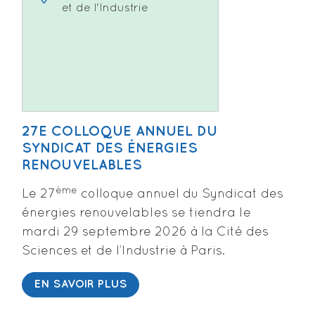
et de l'Industrie
27E COLLOQUE ANNUEL DU
SYNDICAT DES ÉNERGIES
RENOUVELABLES
ème
Le 27
colloque annuel du Syndicat des
énergies renouvelables se tiendra le
mardi 29 septembre 2026 à la Cité des
Sciences et de l’Industrie à Paris.
EN SAVOIR PLUS