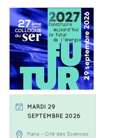
MARDI 29
SEPTEMBRE 2026
Paris – Cité des Sciences