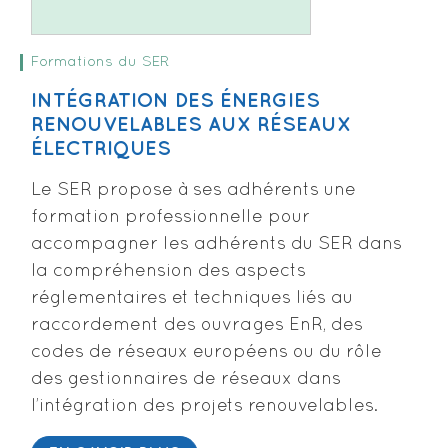
Formations du SER
INTÉGRATION DES ÉNERGIES
RENOUVELABLES AUX RÉSEAUX
ÉLECTRIQUES
Le SER propose à ses adhérents une
formation professionnelle pour
accompagner les adhérents du SER dans
la compréhension des aspects
réglementaires et techniques liés au
raccordement des ouvrages EnR, des
codes de réseaux européens ou du rôle
des gestionnaires de réseaux dans
l’intégration des projets renouvelables.