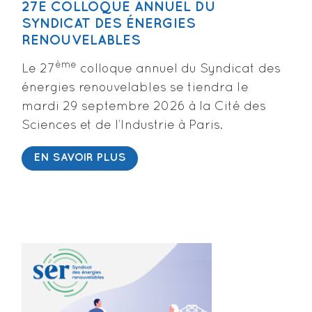
27E COLLOQUE ANNUEL DU
SYNDICAT DES ÉNERGIES
RENOUVELABLES
ème
Le 27
colloque annuel du Syndicat des
énergies renouvelables se tiendra le
mardi 29 septembre 2026 à la Cité des
Sciences et de l’Industrie à Paris.
EN SAVOIR PLUS