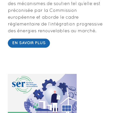
des mécanismes de soutien tel qu’elle est
préconisée par la Commission
européenne et aborde le cadre
réglementaire de l’intégration progressive
des énergies renouvelables au marché.
EN SAVOIR PLUS