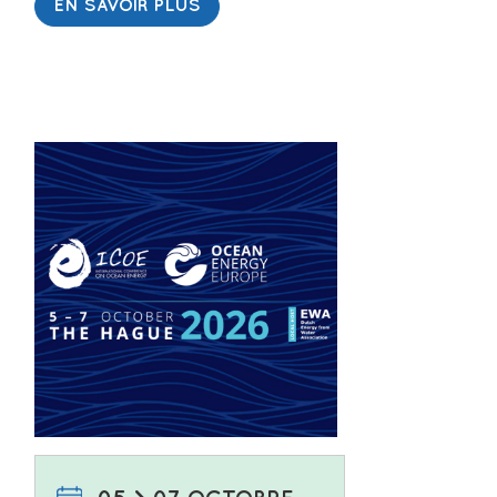
EN SAVOIR PLUS