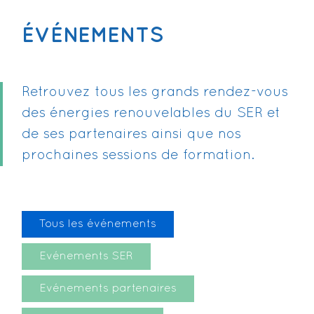
ÉVÉNEMENTS
Retrouvez tous les grands rendez-vous
des énergies renouvelables du SER et
de ses partenaires ainsi que nos
prochaines sessions de formation.
Tous les événements
Evénements SER
Evénements partenaires