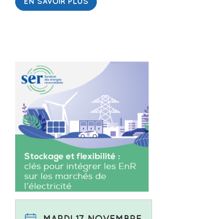
EN SAVOIR PLUS
MARDI 17 NOVEMBRE