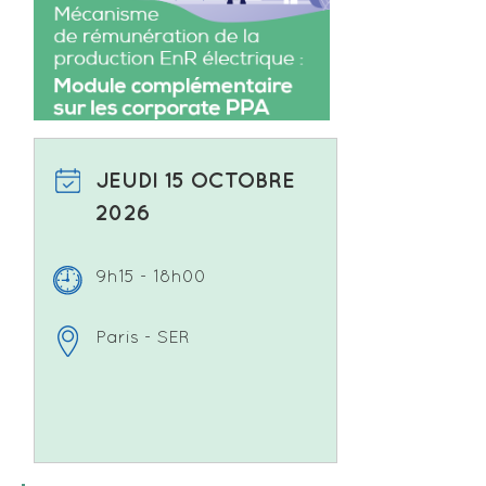
JEUDI 15 OCTOBRE
2026
9h15 - 18h00
Paris - SER