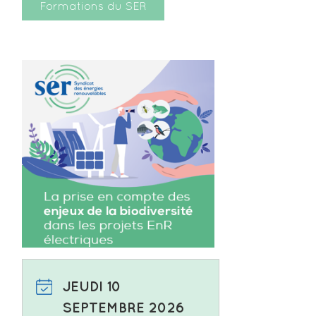
Formations du SER
JEUDI 10
SEPTEMBRE 2026