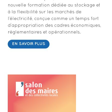
nouvelle formation dédiée au stockage et
à la flexibilité sur les marchés de
l’électricité, conçue comme un temps fort
d’appropriation des cadres économiques,
réglementaires et opérationnels.
EN SAVOIR PLUS