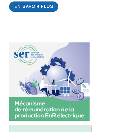
EN SAVOIR PLUS