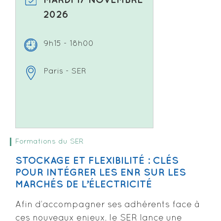
2026
9h15 - 18h00
Paris - SER
Formations du SER
STOCKAGE ET FLEXIBILITÉ : CLÉS
POUR INTÉGRER LES ENR SUR LES
MARCHÉS DE L’ÉLECTRICITÉ
Afin d’accompagner ses adhérents face à
ces nouveaux enjeux, le SER lance une