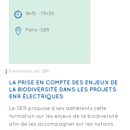
9h15 - 17h30
Paris -SER
Formations du SER
LA PRISE EN COMPTE DES ENJEUX DE
LA BIODIVERSITÉ DANS LES PROJETS
ENR ÉLECTRIQUES
Le SER propose à ses adhérents cette
formation sur les enjeux de la biodiversité
afin de les accompagner sur les notions