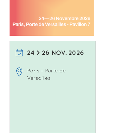
24 > 26 NOV. 2026
Paris – Porte de
Versailles