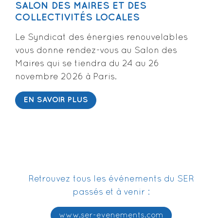
SALON DES MAIRES ET DES
COLLECTIVITÉS LOCALES
Le Syndicat des énergies renouvelables
vous donne rendez-vous au Salon des
Maires qui se tiendra du 24 au 26
novembre 2026 à Paris.
EN SAVOIR PLUS
Retrouvez tous les événements du SER
passés et à venir :
www.ser-evenements.com