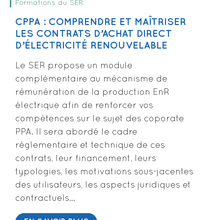
Formations du SER
CPPA : COMPRENDRE ET MAÎTRISER
LES CONTRATS D’ACHAT DIRECT
D’ÉLECTRICITÉ RENOUVELABLE
Le SER propose un module
complémentaire au mécanisme de
rémunération de la production EnR
électrique afin de renforcer vos
compétences sur le sujet des coporate
PPA. Il sera abordé le cadre
réglementaire et technique de ces
contrats, leur financement, leurs
typologies, les motivations sous-jacentes
des utilisateurs, les aspects juridiques et
contractuels…