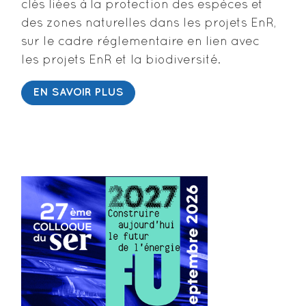
clés liées à la protection des espèces et
des zones naturelles dans les projets EnR,
sur le cadre réglementaire en lien avec
les projets EnR et la biodiversité.
EN SAVOIR PLUS