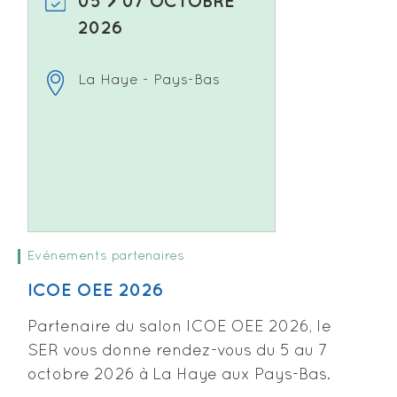
05 > 07 OCTOBRE
2026
La Haye - Pays-Bas
Evénements partenaires
ICOE OEE 2026
Partenaire du salon ICOE OEE 2026, le
SER vous donne rendez-vous du 5 au 7
octobre 2026 à La Haye aux Pays-Bas.