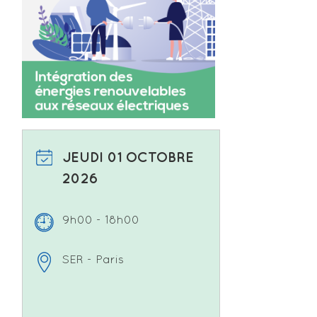
JEUDI 01 OCTOBRE
2026
9h00 - 18h00
SER - Paris