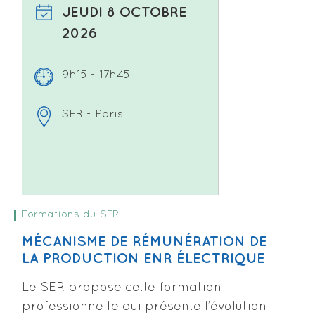
JEUDI 8 OCTOBRE
2026
9h15 - 17h45
SER - Paris
Formations du SER
MÉCANISME DE RÉMUNÉRATION DE
LA PRODUCTION ENR ÉLECTRIQUE
Le SER propose cette formation
professionnelle qui présente l’évolution