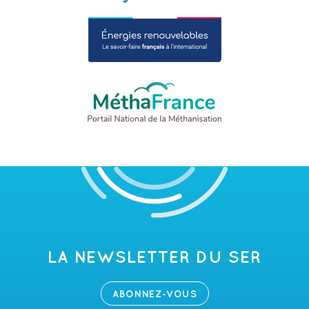
LA NEWSLETTER DU SER
ABONNEZ-VOUS