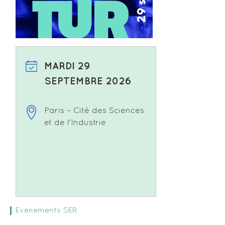
MARDI 29
SEPTEMBRE 2026
Paris – Cité des Sciences
et de l'Industrie
Evénements SER