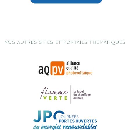
NOS AUTRES SITES ET PORTAILS THEMATIQUES