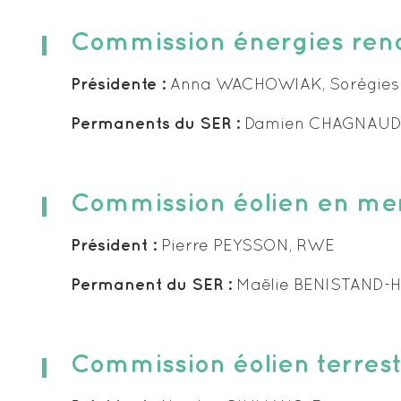
Commission énergies renou
Présidente :
Anna WACHOWIAK, Sorégies
Permanents du SER :
Damien CHAGNAUD 
Commission éolien en me
Président :
Pierre PEYSSON, RWE
Permanent du SER :
Maëlie BENISTAND-
Commission éolien terrest