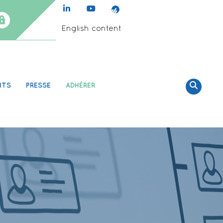
English content
NTS
PRESSE
ADHÉRER