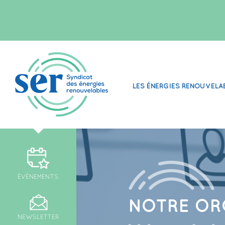
LES ÉNERGIES RENOUVELA
ÉVÉNEMENTS
NOTRE OR
NEWSLETTER