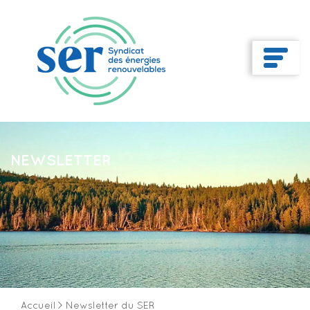
NEWSLETTER
Accueil
>
Newsletter du SER