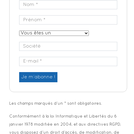
Les champs marqués d’un * sont obligatoires.
Conformément à la loi Informatique et Libertés du 6
janvier 1978 modifiée en 2004, et aux directives RGPD,
vous disposez d’un droit d’accès, de modification, de