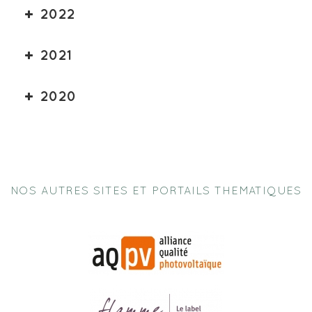
2022
2021
2020
NOS AUTRES SITES ET PORTAILS THEMATIQUES