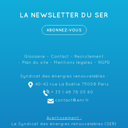
LA NEWSLETTER DU SER
ABONNEZ-VOUS
Glossaire
Contact
Recrutement
Plan du site
Mentions légales
RGPD
Syndicat des énergies renouvelables :
40-42 rue La Boétie 75008 Paris
+ 33 1 48 78 05 60
contact@enr.fr
Avertissement :
Le Syndicat des énergies renouvelables (SER)