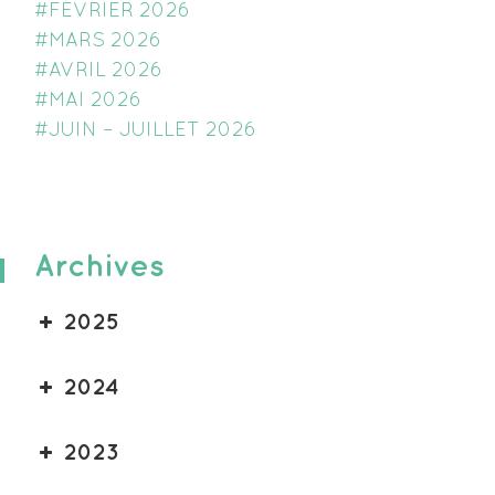
#FÉVRIER 2026
#MARS 2026
#AVRIL 2026
#MAI 2026
#JUIN – JUILLET 2026
Archives
2025
2024
2023