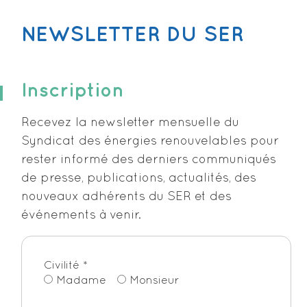
NEWSLETTER DU SER
Inscription
Recevez la newsletter mensuelle du
Syndicat des énergies renouvelables pour
rester informé des derniers communiqués
de presse, publications, actualités, des
nouveaux adhérents du SER et des
événements à venir.
Civilité
*
Madame
Monsieur