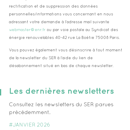
rectification et de suppression des données
personnelles/informations vous concernant en nous
adressant votre demande à l’adresse mail suivante
webmaster@enr.fr
ou par voie postale au Syndicat des
énergie renouvelables 40-42 rue La Boétie 75008 Paris.
Vous pouvez également vous désinscrire à tout moment
de la newsletter du SER à l’aide du lien de
désabonnement situé en bas de chaque newsletter.
Les dernières newsletters
Consultez les newsletters du SER parues
précédemment.
#JANVIER 2026