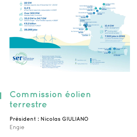
Commission éolien
terrestre
Président : Nicolas GIULIANO
Engie