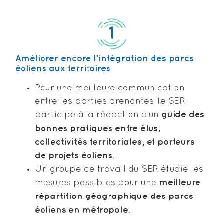
1
Améliorer encore l’intégration des parcs
éoliens aux territoires
Pour une meilleure communication
entre les parties prenantes, le SER
guide des
participe à la rédaction d’un
bonnes pratiques entre élus,
collectivités territoriales, et porteurs
de projets éoliens
.
Un groupe de travail du SER étudie les
meilleure
mesures possibles pour une
répartition géographique des parcs
éoliens en métropole
.