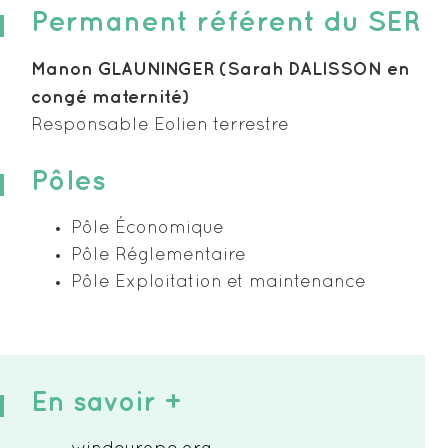
Permanent référent du SER
Manon GLAUNINGER (Sarah DALISSON en
congé maternité)
Responsable Eolien terrestre
Pôles
Pôle Économique
Pôle Réglementaire
Pôle Exploitation et maintenance
En savoir +