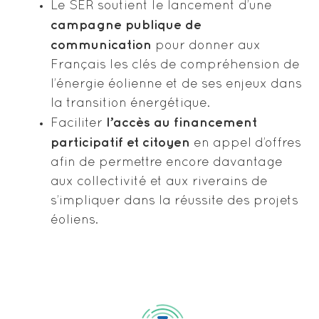
Le SER soutient le lancement d’une
campagne publique de
communication
pour donner aux
Français les clés de compréhension de
l’énergie éolienne et de ses enjeux dans
la transition énergétique.
l’accès au financement
Faciliter
participatif et citoyen
en appel d’offres
afin de permettre encore davantage
aux collectivité et aux riverains de
s’impliquer dans la réussite des projets
éoliens.