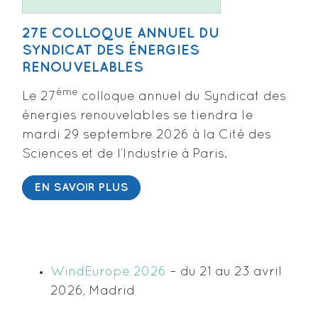
27E COLLOQUE ANNUEL DU
SYNDICAT DES ÉNERGIES
RENOUVELABLES
ème
Le 27
colloque annuel du Syndicat des
énergies renouvelables se tiendra le
mardi 29 septembre 2026 à la Cité des
Sciences et de l’Industrie à Paris.
EN SAVOIR PLUS
WindEurope 2026
– du 21 au 23 avril
2026, Madrid