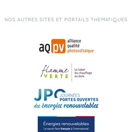
NOS AUTRES SITES ET PORTAILS THEMATIQUES