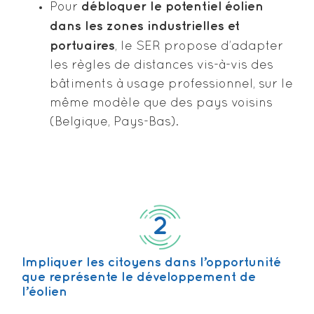
débloquer le potentiel éolien
Pour
dans les zones industrielles et
portuaires
, le SER propose d’adapter
les règles de distances vis-à-vis des
bâtiments à usage professionnel, sur le
même modèle que des pays voisins
(Belgique, Pays-Bas).
2
Impliquer les citoyens dans l’opportunité
que représente le développement de
l’éolien