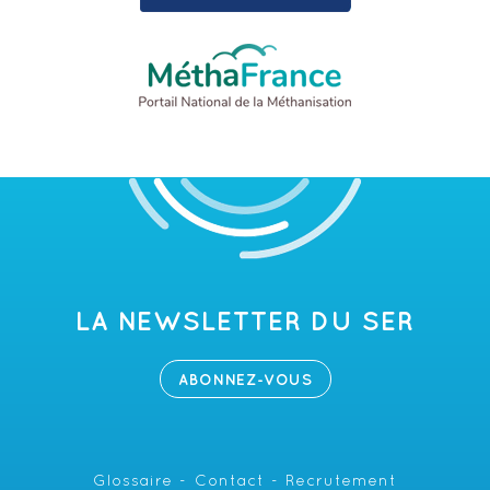
LA NEWSLETTER DU SER
ABONNEZ-VOUS
Glossaire
Contact
Recrutement