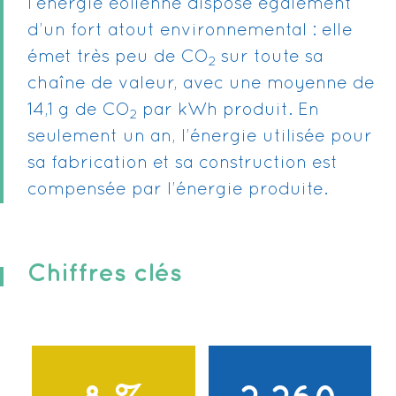
l’énergie éolienne dispose également
d’un fort atout environnemental : elle
émet très peu de CO
sur toute sa
2
chaîne de valeur, avec une moyenne de
14,1 g de CO
par kWh produit. En
2
seulement un an, l’énergie utilisée pour
sa fabrication et sa construction est
compensée par l’énergie produite.
Chiffres clés