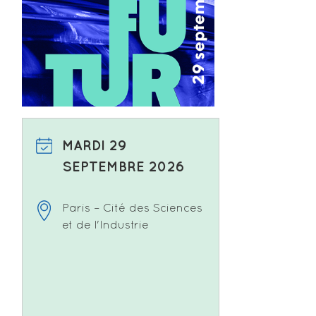
MARDI 29
SEPTEMBRE 2026
Paris – Cité des Sciences
et de l'Industrie