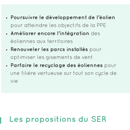
Poursuivre le développement de l’éolien
pour atteindre les objectifs de la PPE
Améliorer encore l’intégration
des
éoliennes aux territoires
Renouveler les parcs installés
pour
optimiser les gisements de vent
Parfaire le recyclage des éoliennes
pour
une filière vertueuse sur tout son cycle de
vie
Les propositions du SER