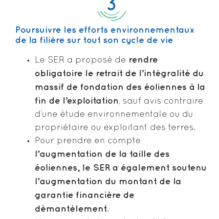
3
Poursuivre les efforts environnementaux
de la filière sur tout son cycle de vie
rendre
Le SER a proposé de
obligatoire le retrait de l’intégralité du
massif de fondation des éoliennes à la
fin de l’exploitation
, sauf avis contraire
d’une étude environnementale ou du
propriétaire ou exploitant des terres.
Pour prendre en compte
l’augmentation de la taille des
éoliennes, le SER a également soutenu
l’augmentation du montant de la
garantie financière de
démantèlement
.