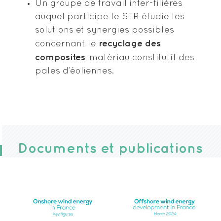
Un groupe de travail inter-filières
auquel participe le SER étudie les
solutions et synergies possibles
recyclage des
concernant le
composites
, matériau constitutif des
pales d’éoliennes.
Documents et publications