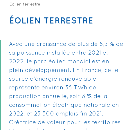
Éolien terrestre
ÉOLIEN TERRESTRE
Avec une croissance de plus de 8,5 % de
sa puissance installée entre 2021 et
2022, le parc éolien mondial est en
plein développement. En France, cette
source d’énergie renouvelable
représente environ 38 TWh de
production annuelle, soit 8 % de la
consommation électrique nationale en
2022, et 25 500 emplois fin 2021.
Créatrice de valeur pour les territoires,