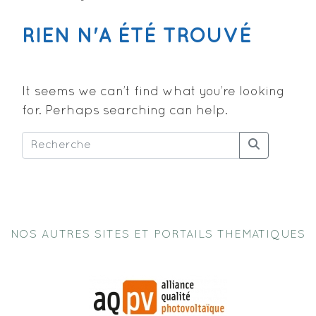
RIEN N'A ÉTÉ TROUVÉ
It seems we can’t find what you’re looking
for. Perhaps searching can help.
NOS AUTRES SITES ET PORTAILS THEMATIQUES