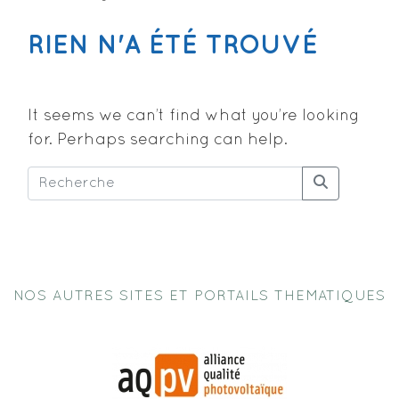
RIEN N'A ÉTÉ TROUVÉ
It seems we can’t find what you’re looking
for. Perhaps searching can help.
NOS AUTRES SITES ET PORTAILS THEMATIQUES