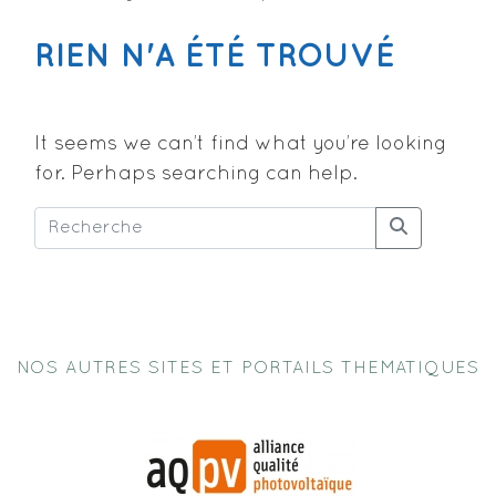
RIEN N'A ÉTÉ TROUVÉ
It seems we can’t find what you’re looking
for. Perhaps searching can help.
NOS AUTRES SITES ET PORTAILS THEMATIQUES