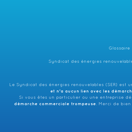
Glossaire
Syndicat des énergies renouvelable
Le Syndicat des énergies renouvelables (SER) est un
et n’a aucun lien avec les démarc
Si vous êtes un particulier ou une entreprise d
démarche commerciale trompeuse
. Merci de bien