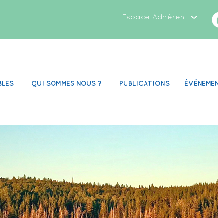
Espace Adhérent
BLES
QUI SOMMES NOUS ?
PUBLICATIONS
ÉVÉNEME