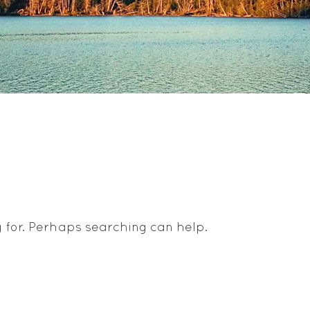
g for. Perhaps searching can help.