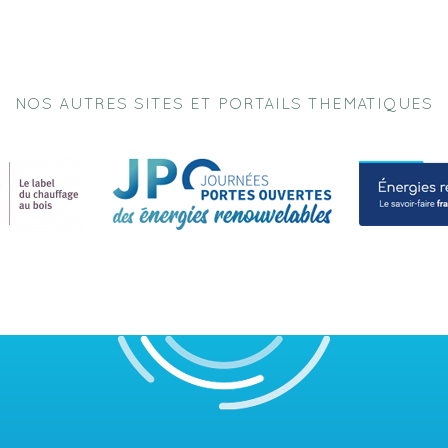
NOS AUTRES SITES ET PORTAILS THEMATIQUES