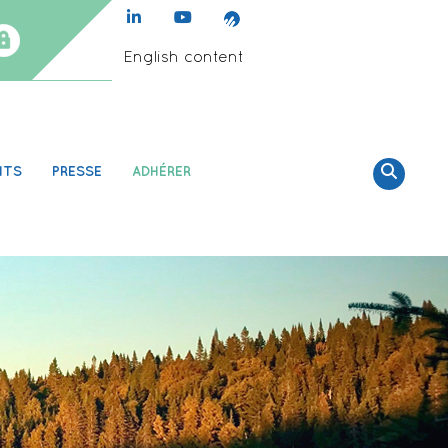
English content
NTS
PRESSE
ADHÉRER