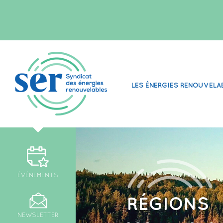
LES ÉNERGIES RENOUVELA
ÉVÉNEMENTS
RÉGIONS
NEWSLETTER