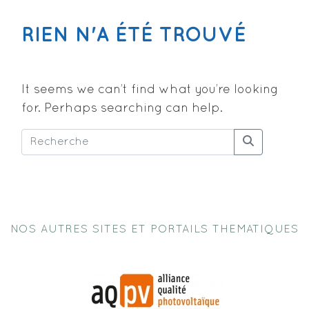
RIEN N'A ÉTÉ TROUVÉ
It seems we can’t find what you’re looking
for. Perhaps searching can help.
NOS AUTRES SITES ET PORTAILS THEMATIQUES