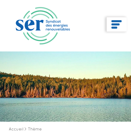
Accueil
>
Thème