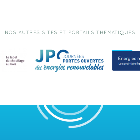
NOS AUTRES SITES ET PORTAILS THEMATIQUES