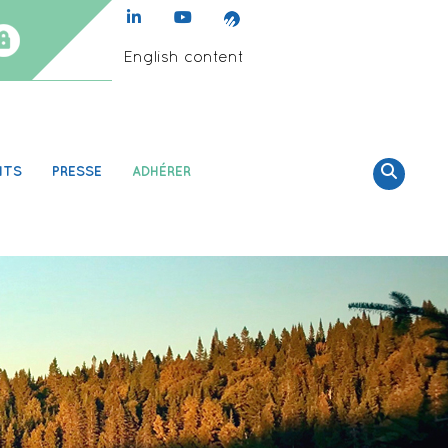
English content
NTS
PRESSE
ADHÉRER