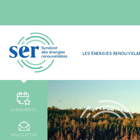
LES ÉNERGIES RENOUVELA
ÉVÉNEMENTS
NEWSLETTER