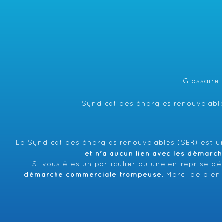
Glossaire
Syndicat des énergies renouvelable
Le Syndicat des énergies renouvelables (SER) est un
et n’a aucun lien avec les démarc
Si vous êtes un particulier ou une entreprise d
démarche commerciale trompeuse
. Merci de bien