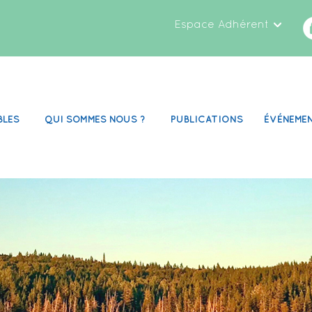
Espace Adhérent
BLES
QUI SOMMES NOUS ?
PUBLICATIONS
ÉVÉNEME