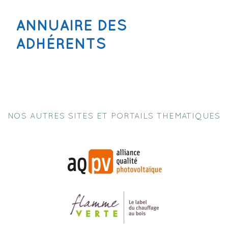
ANNUAIRE DES
ADHÉRENTS
NOS AUTRES SITES ET PORTAILS THEMATIQUES