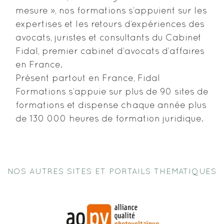
mesure », nos formations s’appuient sur les
expertises et les retours d’expériences des
avocats, juristes et consultants du Cabinet
Fidal, premier cabinet d’avocats d’affaires
en France.
Présent partout en France, Fidal
Formations s’appuie sur plus de 90 sites de
formations et dispense chaque année plus
de 130 000 heures de formation juridique.
NOS AUTRES SITES ET PORTAILS THEMATIQUES