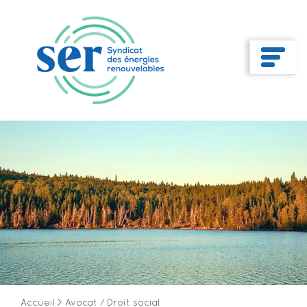
Accueil
>
Avocat / Droit social