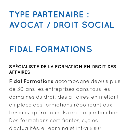
TYPE PARTENAIRE :
AVOCAT / DROIT SOCIAL
FIDAL FORMATIONS
SPÉCIALISTE DE LA FORMATION EN DROIT DES
AFFAIRES
Fidal Formations
accompagne depuis plus
de 30 ans les entreprises dans tous les
domaines du droit des affaires, en mettant
en place des formations répondant aux
besoins opérationnels de chaque fonction.
Des formations certifiantes, cycles
d’actualités, e-learning et intra « sur