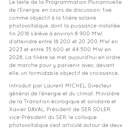
Le texte de la Programmation Pluriannuelle
de l’Energie, en cours de discussion, fixe
comme objectif à la filière solaire
photovoltaïque, dont la puissance installée
fin 2018 s’élève à environ 8 900 MW,
d’atteindre entre 18 200 et 20 200 MW en
2023 et entre 35 600 et 44 500 MW en
2028. La filière se met aujourd’hui en ordre
de marche pour y parvenir, avec, devant
elle, un formidable objectif de croissance.
Introduit par Laurent MICHEL, Directeur
général de l’énergie et du climat, Ministère
de la Transition écologique et solidaire et
Xavier DAVAL, Président de SER SOLER,
vice-Président du SER, le colloque
photovoltaïque s’est articulé autour de deux