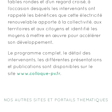
tables rondes et d’un regard croisé, à
l’occasion desquels les intervenants ont
rappelé les bénéfices que cette électricité
renouvelable apporte à la collectivité, aux
territoires et aux citoyens et identifié les
moyens à mettre en œuvre pour accélérer
son développement.
Le programme complet, le détail des
intervenants, les différentes présentations
et publications sont disponibles sur le
www.colloque-pv.fr
site
.
NOS AUTRES SITES ET PORTAILS THEMATIQUES