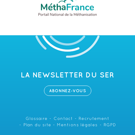
LA NEWSLETTER DU SER
ABONNEZ-VOUS
Glossaire
Contact
Recrutement
Plan du site
Mentions légales
RGPD