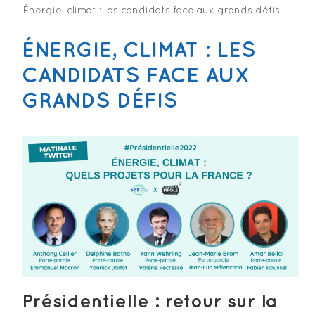
Énergie, climat : les candidats face aux grands défis
ÉNERGIE, CLIMAT : LES
CANDIDATS FACE AUX
GRANDS DÉFIS
Présidentielle : retour sur la