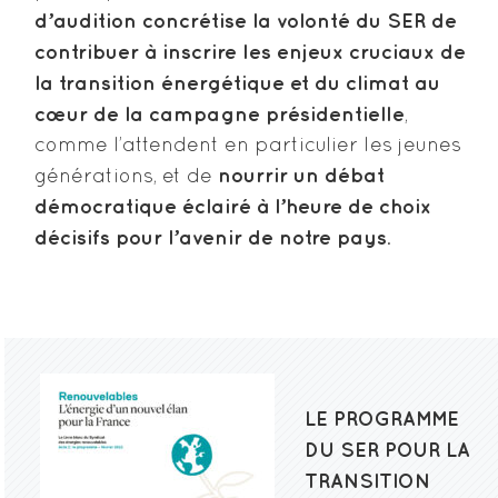
d’audition concrétise la volonté du SER de
contribuer à inscrire les enjeux cruciaux de
la transition énergétique et du climat au
cœur de la campagne présidentielle
,
comme l’attendent en particulier les jeunes
nourrir un débat
générations, et de
démocratique éclairé à l’heure de choix
décisifs pour l’avenir de notre pays
.
LE PROGRAMME
DU SER POUR LA
TRANSITION