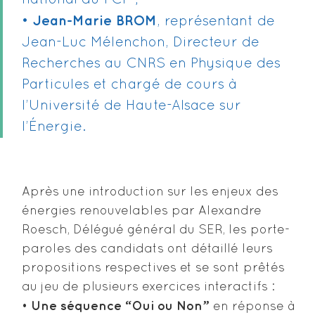
Jean-Marie BROM
•
, représentant de
Jean-Luc Mélenchon, Directeur de
Recherches au CNRS en Physique des
Particules et chargé de cours à
l’Université de Haute-Alsace sur
l’Énergie.
Après une introduction sur les enjeux des
énergies renouvelables par Alexandre
Roesch, Délégué général du SER, les porte-
paroles des candidats ont détaillé leurs
propositions respectives et se sont prêtés
au jeu de plusieurs exercices interactifs :
Une séquence “Oui ou Non”
•
en réponse à