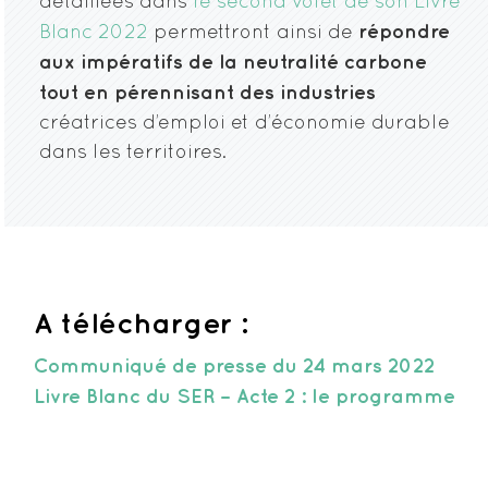
détaillées dans
le second volet de son Livre
répondre
Blanc 2022
permettront ainsi de
aux impératifs de la neutralité carbone
tout en pérennisant des industries
créatrices d’emploi et d’économie durable
dans les territoires.
A télécharger :
Communiqué de presse du 24 mars 2022
Livre Blanc du SER – Acte 2 : le programme