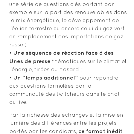
une série de questions clés portant par
exemple sur la part des renouvelables dans
le mix énergétique, le développement de
l’éolien terrestre ou encore celui du gaz vert
en remplacement des importations de gaz
russe ;
Une séquence de réaction face à des
•
Unes de presse
thématiques sur le climat et
l’énergie, tirées au hasard ;
Un “temps additionnel”
•
pour répondre
aux questions formulées par la
communauté des twitcheurs dans le chat
du live.
Par la richesse des échanges et la mise en
lumière des différences entre les projets
ce format inédit
portés par les candidats,