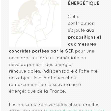
ÉNERGÉTIQUE
Cette
contribution
aux
s’ajoute
propositions et
aux mesures
concrètes portées par le SER
pour une
accélération forte et immédiate du
développement des énergies
renouvelables, indispensable à l’atteinte
des objectifs climatiques et au
renforcement de la souveraineté
énergétique de la France.
Les mesures transversales et sectorielles