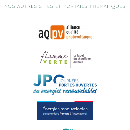
NOS AUTRES SITES ET PORTAILS THEMATIQUES