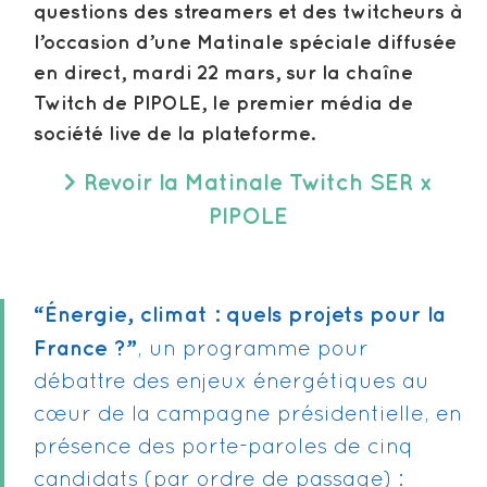
questions des streamers et des twitcheurs à
l’occasion d’une Matinale spéciale diffusée
en direct, mardi 22 mars, sur la chaîne
Twitch de PIPOLE, le premier média de
société live de la plateforme.
> Revoir la Matinale Twitch SER x
PIPOLE
“Énergie, climat : quels projets pour la
France ?”
, un programme pour
débattre des enjeux énergétiques au
cœur de la campagne présidentielle, en
présence des porte-paroles de cinq
candidats (par ordre de passage) :