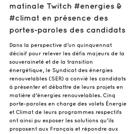
matinale Twitch #energies &
#climat en présence des
portes-paroles des candidats
Dans la perspective d’un quinquennat
décisif pour relever les défis majeurs de la
souveraineté et de la transition
énergétique, le Syndicat des énergies
renouvelables (SER) a convié les candidats
à présenter et débattre de leurs projets en
matière d’énergies renouvelables. Cinq
porte-paroles en charge des volets Énergie
et Climat de leurs programmes respectifs
ont ainsi pu exposer les solutions qu’ils
proposent aux Français et répondre aux