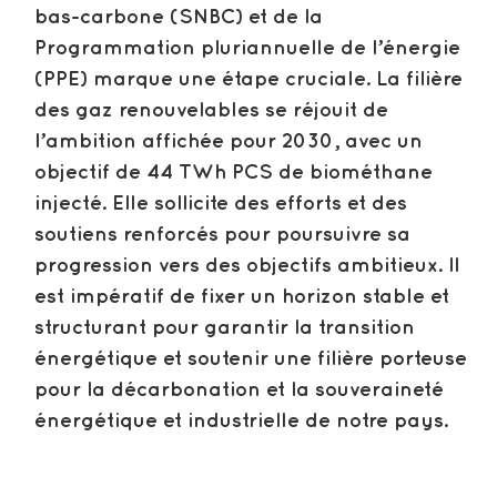
bas-carbone (SNBC) et de la
Programmation pluriannuelle de l’énergie
(PPE) marque une étape cruciale. La filière
des gaz renouvelables se réjouit de
l’ambition affichée pour 2030, avec un
objectif de 44 TWh PCS de biométhane
injecté. Elle sollicite des efforts et des
soutiens renforcés pour poursuivre sa
progression vers des objectifs ambitieux. Il
est impératif de fixer un horizon stable et
structurant pour garantir la transition
énergétique et soutenir une filière porteuse
pour la décarbonation et la souveraineté
énergétique et industrielle de notre pays.