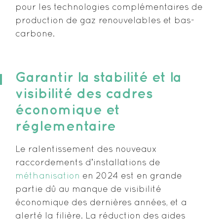
pour les technologies complémentaires de
production de gaz renouvelables et bas-
carbone.
Garantir la stabilité et la
visibilité des cadres
économique et
réglementaire
Le ralentissement des nouveaux
raccordements dʼinstallations de
méthanisation
en 2024 est en grande
partie dû au manque de visibilité
économique des dernières années, et a
alerté la filière. La réduction des aides