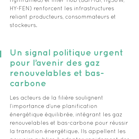
Hynframed) et inter-hub (BarMar, HySoW,
HY-FEN) renforcent les infrastructures
reliant producteurs, consommateurs et
stockeurs.
Un signal politique urgent
pour l’avenir des gaz
renouvelables et bas-
carbone
Les acteurs de la filière soulignent
l’importance d’une planification
énergétique équilibrée, intégrant les gaz
renouvelables et bas-carbone pour réussir
la transition énergétique. Ils appellent les