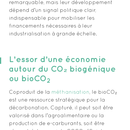
remarquable, mais leur développement
dépend dʼun signal politique clair,
indispensable pour mobiliser les
financements nécessaires à leur
industrialisation à grande échelle.
Lʼessor dʼune économie
autour du CO₂ biogénique
ou bioCO
2
Coproduit de la
méthanisation
, le bioCO₂
est une ressource stratégique pour la
décarbonation. Capturé, il peut soit être
valorisé dans lʼagroalimentaire ou la
production de e-carburants, soit être