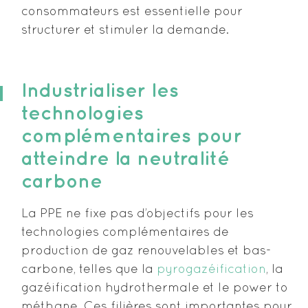
consommateurs est essentielle pour
structurer et stimuler la demande.
Industrialiser les
technologies
complémentaires pour
atteindre la neutralité
carbone
La PPE ne fixe pas d’objectifs pour les
technologies complémentaires de
production de gaz renouvelables et bas-
carbone, telles que la
pyrogazéification
, la
gazéification hydrothermale et le power to
méthane. Ces filières sont importantes pour