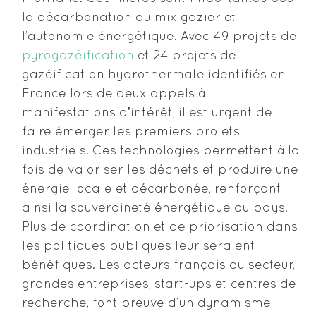
la décarbonation du mix gazier et
l’autonomie énergétique. Avec 49 projets de
pyrogazéification
et 24 projets de
gazéification hydrothermale identifiés en
France lors de deux appels à
manifestations dʼintérêt, il est urgent de
faire émerger les premiers projets
industriels. Ces technologies permettent à la
fois de valoriser les déchets et produire une
énergie locale et décarbonée, renforçant
ainsi la souveraineté énergétique du pays.
Plus de coordination et de priorisation dans
les politiques publiques leur seraient
bénéfiques. Les acteurs français du secteur,
grandes entreprises, start-ups et centres de
recherche, font preuve dʼun dynamisme