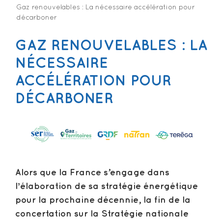
Gaz renouvelables : La nécessaire accélération pour
décarboner
GAZ RENOUVELABLES : LA
NÉCESSAIRE
ACCÉLÉRATION POUR
DÉCARBONER
Alors que la France s’engage dans
lʼélaboration de sa stratégie énergétique
pour la prochaine décennie, la fin de la
concertation sur la Stratégie nationale