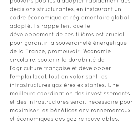
pouvoirs publics à adopter rapidement des
décisions structurantes, en instaurant un
cadre économique et réglementaire global
adapté. Ils rappellent que le
développement de ces filières est crucial
pour garantir la souveraineté énergétique
de la France, promouvoir l’économie
circulaire, soutenir la durabilité de
l’agriculture française et développer
l’emploi local, tout en valorisant les
infrastructures gazières existantes. Une
meilleure coordination des investissements
et des infrastructures serait nécessaire pour
maximiser les bénéfices environnementaux
et économiques des gaz renouvelables.