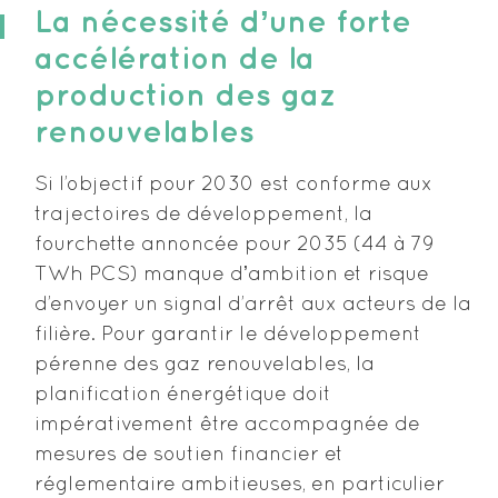
La nécessité dʼune forte
accélération de la
production des gaz
renouvelables
Si l’objectif pour 2030 est conforme aux
trajectoires de développement, la
fourchette annoncée pour 2035 (44 à 79
TWh PCS) manque dʼambition et risque
d’envoyer un signal d’arrêt aux acteurs de la
filière. Pour garantir le développement
pérenne des gaz renouvelables, la
planification énergétique doit
impérativement être accompagnée de
mesures de soutien financier et
réglementaire ambitieuses, en particulier