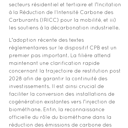
secteurs résidentiel et tertiaire et lʼIncitation
à la Réduction de l’Intensité Carbone des
Carburants (IRICC) pour la mobilité, et iii)
les soutiens à la décarbonation industrielle.
Lʼadoption récente des textes
réglementaires sur le dispositif CPB est un
premier pas important. La filière attend
maintenant une clarification rapide
concernant la trajectoire de restitution post
2028 afin de garantir la continuité des
investissements. Il est ainsi crucial de
faciliter la conversion des installations de
cogénération existantes vers lʼinjection de
biométhane. Enfin, la reconnaissance
officielle du rôle du biométhane dans la
réduction des émissions de carbone des