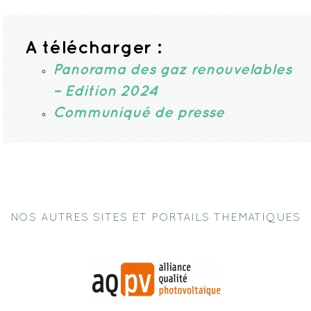
A télécharger :
Panorama des gaz renouvelables
– Edition 2024
Communiqué de presse
NOS AUTRES SITES ET PORTAILS THEMATIQUES