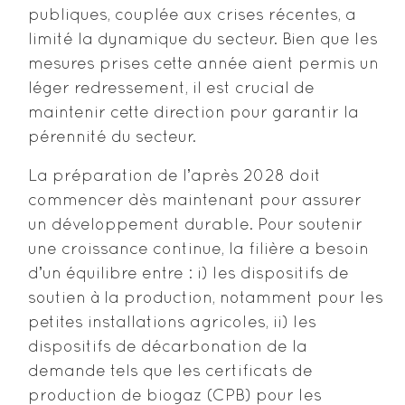
publiques, couplée aux crises récentes, a
limité la dynamique du secteur. Bien que les
mesures prises cette année aient permis un
léger redressement, il est crucial de
maintenir cette direction pour garantir la
pérennité du secteur.
La préparation de lʼaprès 2028 doit
commencer dès maintenant pour assurer
un développement durable. Pour soutenir
une croissance continue, la filière a besoin
dʼun équilibre entre : i) les dispositifs de
soutien à la production, notamment pour les
petites installations agricoles, ii) les
dispositifs de décarbonation de la
demande tels que les certificats de
production de biogaz (CPB) pour les