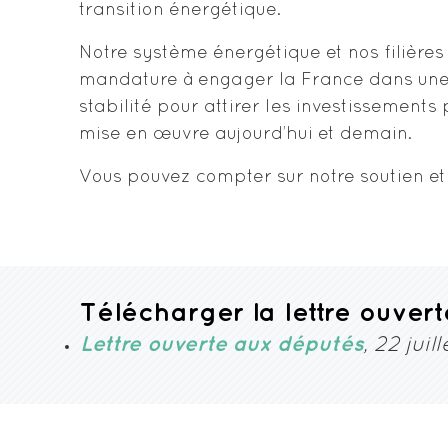
transition énergétique.
Notre système énergétique et nos filières 
mandature à engager la France dans une tr
stabilité pour attirer les investissement
mise en œuvre aujourd’hui et demain.
Vous pouvez compter sur notre soutien et 
Télécharger la lettre ouvert
Lettre ouverte aux députés
, 22 juil