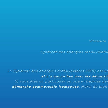
Glossaire
Syndicat des énergies renouvelable
Le Syndicat des énergies renouvelables (SER) est un
et n’a aucun lien avec les démarc
Si vous êtes un particulier ou une entreprise d
démarche commerciale trompeuse
. Merci de bie