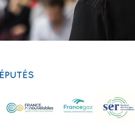
DÉPUTÉS