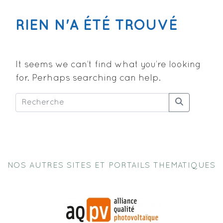
RIEN N'A ÉTÉ TROUVÉ
It seems we can’t find what you’re looking
for. Perhaps searching can help.
NOS AUTRES SITES ET PORTAILS THEMATIQUES