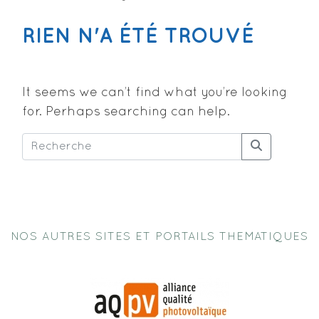
RIEN N'A ÉTÉ TROUVÉ
It seems we can’t find what you’re looking
for. Perhaps searching can help.
NOS AUTRES SITES ET PORTAILS THEMATIQUES