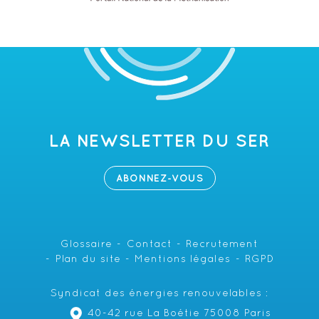
LA NEWSLETTER DU SER
ABONNEZ-VOUS
Glossaire
Contact
Recrutement
Plan du site
Mentions légales
RGPD
Syndicat des énergies renouvelables :
40-42 rue La Boétie 75008 Paris