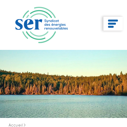
Accueil
>