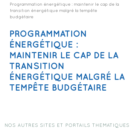
Programmation énergétique : maintenir le cap de la
transition énergétique malgré la tempête
budgétaire
PROGRAMMATION
ÉNERGÉTIQUE :
MAINTENIR LE CAP DE LA
TRANSITION
ÉNERGÉTIQUE MALGRÉ LA
TEMPÊTE BUDGÉTAIRE
NOS AUTRES SITES ET PORTAILS THEMATIQUES