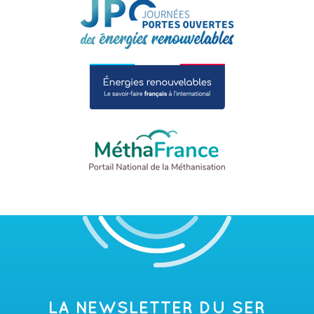
LA NEWSLETTER DU SER