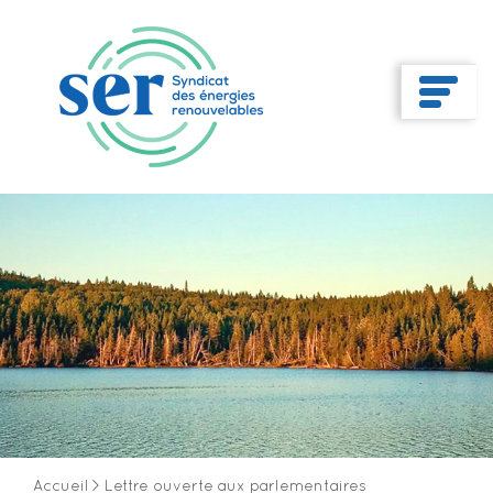
Accueil
>
Lettre ouverte aux parlementaires