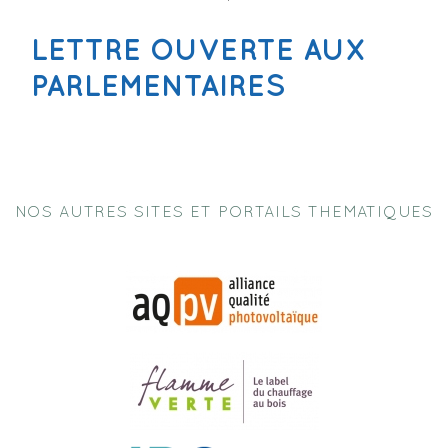
LETTRE OUVERTE AUX
PARLEMENTAIRES
NOS AUTRES SITES ET PORTAILS THEMATIQUES