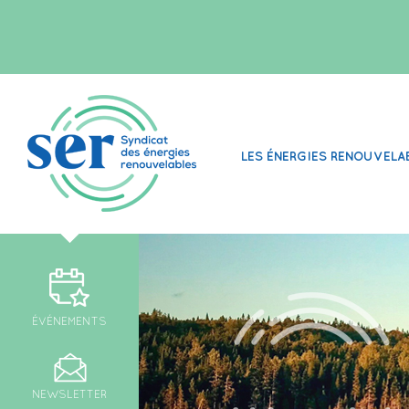
LES ÉNERGIES RENOUVELA
ÉVÉNEMENTS
NEWSLETTER