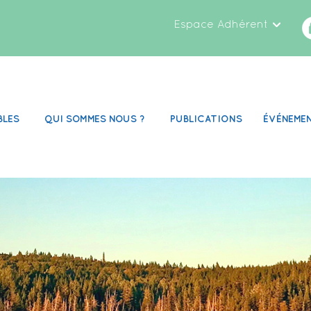
Espace Adhérent
BLES
QUI SOMMES NOUS ?
PUBLICATIONS
ÉVÉNEME