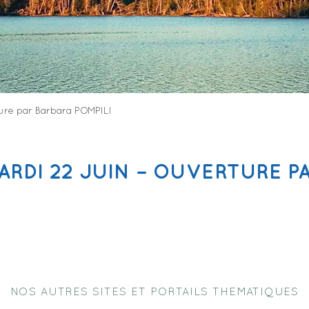
ure par Barbara POMPILI
ARDI 22 JUIN – OUVERTURE PA
NOS AUTRES SITES ET PORTAILS THEMATIQUES