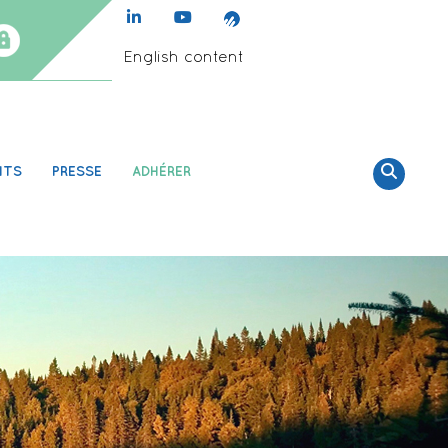
English content
NTS
PRESSE
ADHÉRER