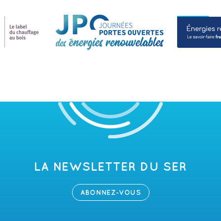
LA NEWSLETTER DU SER
ABONNEZ-VOUS