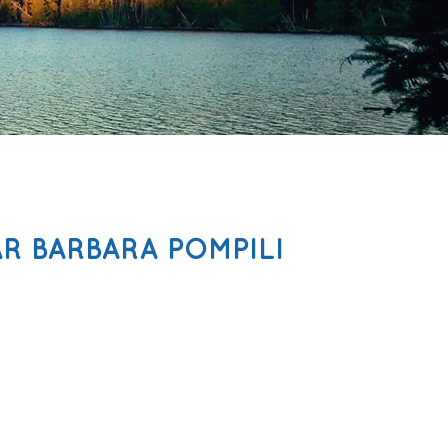
R BARBARA POMPILI