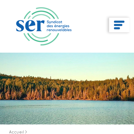
Accueil
>