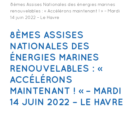
8èmes Assises Nationales des énergies marines
renouvelables : « Accélérons maintenant ! » – Mardi
14 juin 2022 – Le Havre
8ÈMES ASSISES
NATIONALES DES
ÉNERGIES MARINES
RENOUVELABLES : «
ACCÉLÉRONS
MAINTENANT ! » – MARDI
14 JUIN 2022 – LE HAVRE