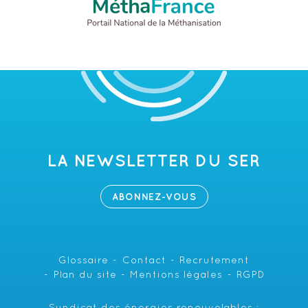
LA NEWSLETTER DU SER
ABONNEZ-VOUS
Glossaire
Contact
Recrutement
Plan du site
Mentions légales
RGPD