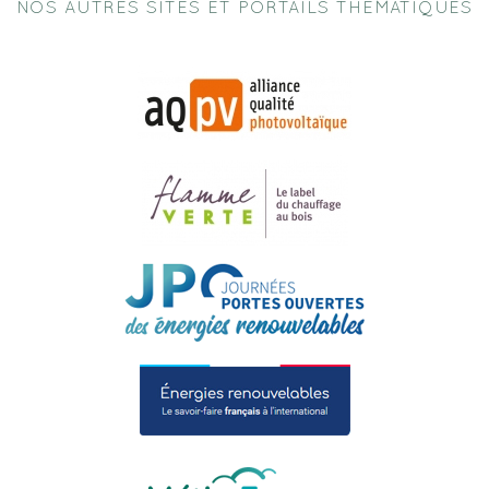
NOS AUTRES SITES ET PORTAILS THEMATIQUES