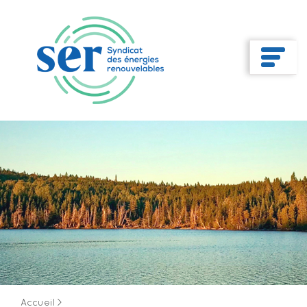
Accueil
>