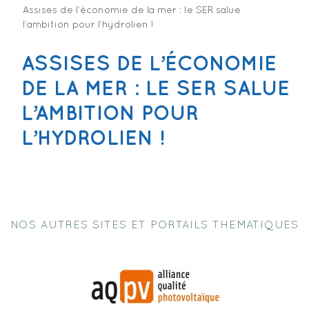
Assises de l’économie de la mer : le SER salue
l’ambition pour l’hydrolien !
ASSISES DE L’ÉCONOMIE
DE LA MER : LE SER SALUE
L’AMBITION POUR
L’HYDROLIEN !
NOS AUTRES SITES ET PORTAILS THEMATIQUES