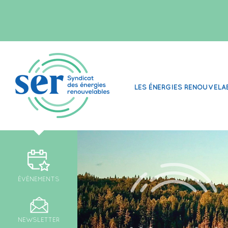
LES ÉNERGIES RENOUVELA
ÉVÉNEMENTS
NEWSLETTER