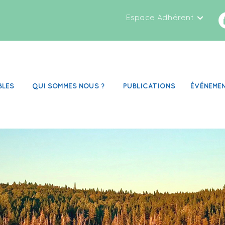
Espace Adhérent
BLES
QUI SOMMES NOUS ?
PUBLICATIONS
ÉVÉNEME