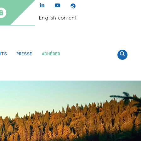
English content
NTS
PRESSE
ADHÉRER