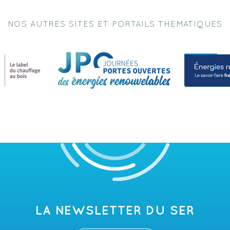
NOS AUTRES SITES ET PORTAILS THEMATIQUES
LA NEWSLETTER DU SER