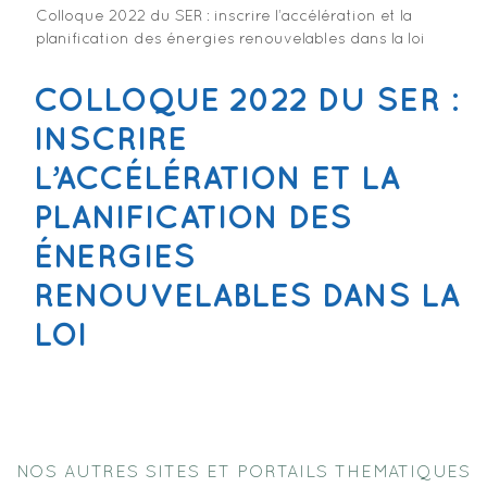
Colloque 2022 du SER : inscrire l’accélération et la
planification des énergies renouvelables dans la loi
COLLOQUE 2022 DU SER :
INSCRIRE
L’ACCÉLÉRATION ET LA
PLANIFICATION DES
ÉNERGIES
RENOUVELABLES DANS LA
LOI
NOS AUTRES SITES ET PORTAILS THEMATIQUES