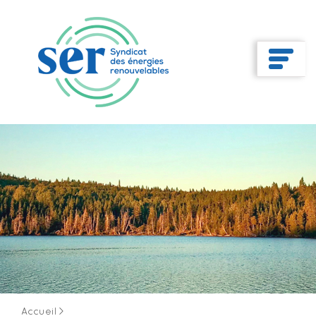
Accueil
>