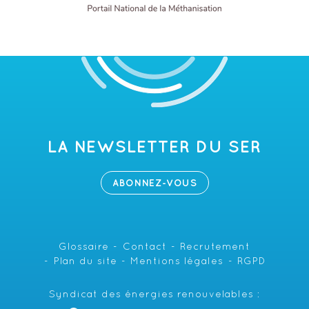
LA NEWSLETTER DU SER
ABONNEZ-VOUS
Glossaire
Contact
Recrutement
Plan du site
Mentions légales
RGPD
Syndicat des énergies renouvelables :