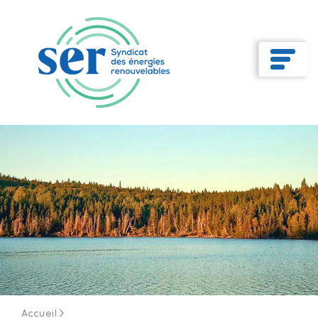
Accueil
>