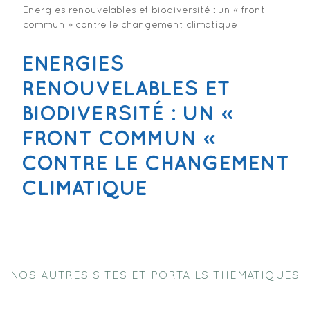
Energies renouvelables et biodiversité : un « front
commun » contre le changement climatique
ENERGIES
RENOUVELABLES ET
BIODIVERSITÉ : UN «
FRONT COMMUN »
CONTRE LE CHANGEMENT
CLIMATIQUE
NOS AUTRES SITES ET PORTAILS THEMATIQUES