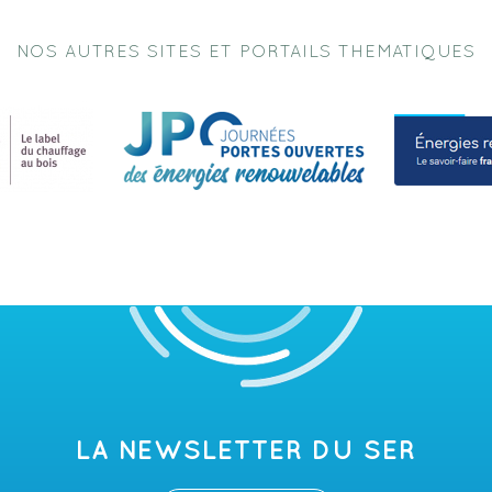
NOS AUTRES SITES ET PORTAILS THEMATIQUES
LA NEWSLETTER DU SER