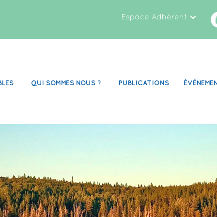
Espace Adhérent
BLES
QUI SOMMES NOUS ?
PUBLICATIONS
ÉVÉNEME