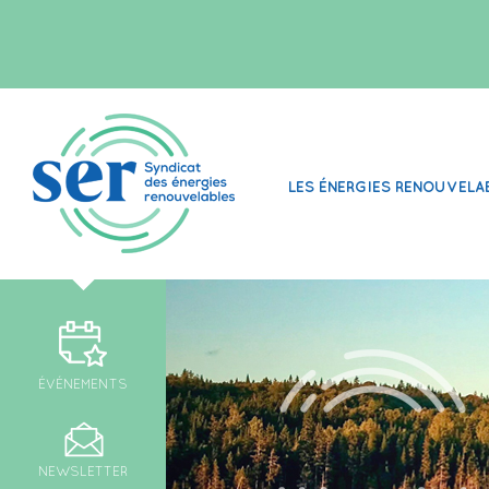
LES ÉNERGIES RENOUVELA
ÉVÉNEMENTS
NEWSLETTER