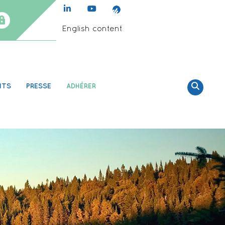
English content
NTS
PRESSE
ADHÉRER