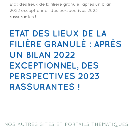
Etat des lieux de la filière granulé : après un bilan
2022 exceptionnel, des perspectives 2023
rassurantes !
ETAT DES LIEUX DE LA
FILIÈRE GRANULÉ : APRÈS
UN BILAN 2022
EXCEPTIONNEL, DES
PERSPECTIVES 2023
RASSURANTES !
NOS AUTRES SITES ET PORTAILS THEMATIQUES