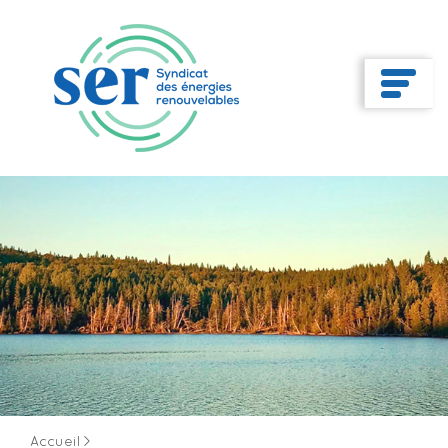
Accueil
>