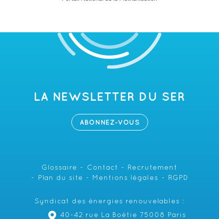
LA NEWSLETTER DU SER
ABONNEZ-VOUS
Glossaire
Contact
Recrutement
Plan du site
Mentions légales
RGPD
Syndicat des énergies renouvelables :
40-42 rue La Boétie 75008 Paris