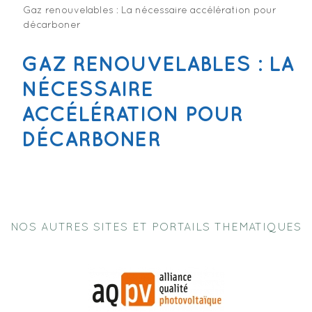
Gaz renouvelables : La nécessaire accélération pour
décarboner
GAZ RENOUVELABLES : LA
NÉCESSAIRE
ACCÉLÉRATION POUR
DÉCARBONER
NOS AUTRES SITES ET PORTAILS THEMATIQUES