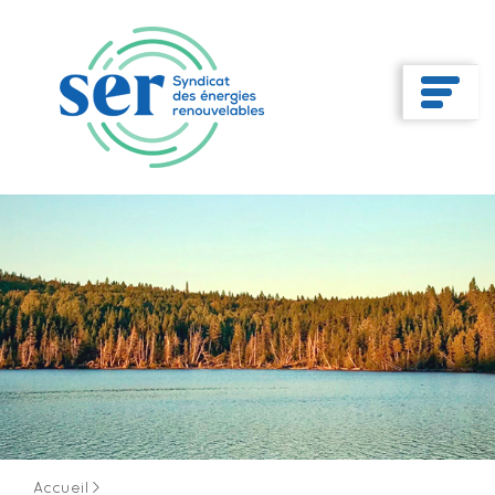
Accueil
>