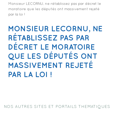
Monsieur LECORNU, ne rétablissez pas par décret le
moratoire que les députés ont massivement rejeté
par la loi !
MONSIEUR LECORNU, NE
RÉTABLISSEZ PAS PAR
DÉCRET LE MORATOIRE
QUE LES DÉPUTÉS ONT
MASSIVEMENT REJETÉ
PAR LA LOI !
NOS AUTRES SITES ET PORTAILS THEMATIQUES