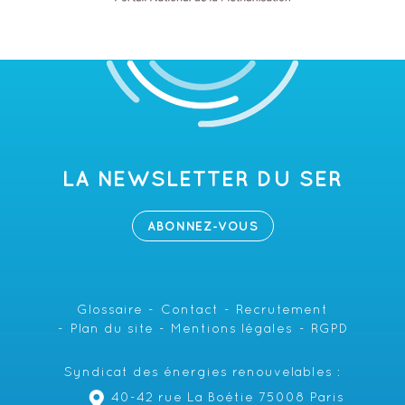
LA NEWSLETTER DU SER
ABONNEZ-VOUS
Glossaire
Contact
Recrutement
Plan du site
Mentions légales
RGPD
Syndicat des énergies renouvelables :
40-42 rue La Boétie 75008 Paris