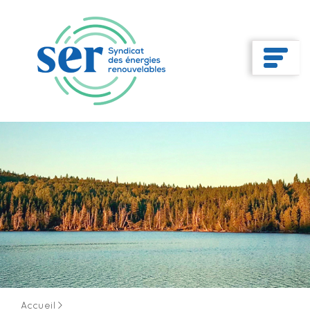
Accueil
>