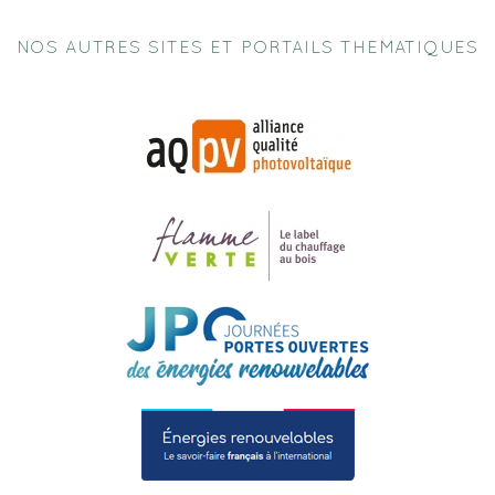
NOS AUTRES SITES ET PORTAILS THEMATIQUES