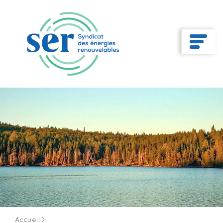
Accueil
>