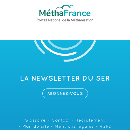
LA NEWSLETTER DU SER
ABONNEZ-VOUS
Glossaire
Contact
Recrutement
Plan du site
Mentions légales
RGPD