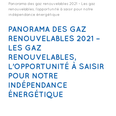
Panorama des gaz renouvelables 2021 – Les gaz
renouvelables, l’opportunité à saisir pour notre
indépendance énergétique
PANORAMA DES GAZ
RENOUVELABLES 2021 –
LES GAZ
RENOUVELABLES,
L’OPPORTUNITÉ À SAISIR
POUR NOTRE
INDÉPENDANCE
ÉNERGÉTIQUE