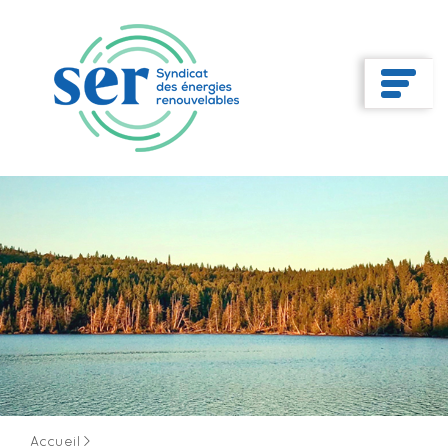
Accueil
>