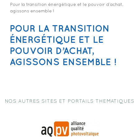
Pour la transition énergétique et le pouvoir d’achat,
agissons ensemble !
POUR LA TRANSITION
ÉNERGÉTIQUE ET LE
POUVOIR D’ACHAT,
AGISSONS ENSEMBLE !
NOS AUTRES SITES ET PORTAILS THEMATIQUES