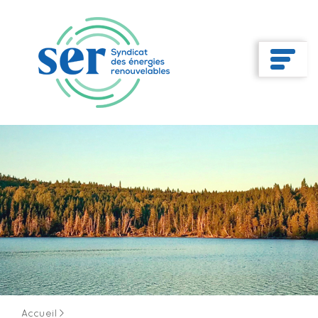
Accueil
>