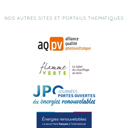
NOS AUTRES SITES ET PORTAILS THEMATIQUES