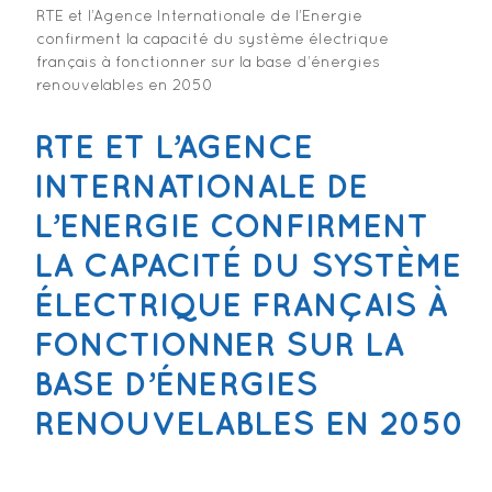
RTE et l’Agence Internationale de l’Energie
confirment la capacité du système électrique
français à fonctionner sur la base d’énergies
renouvelables en 2050
RTE ET L’AGENCE
INTERNATIONALE DE
L’ENERGIE CONFIRMENT
LA CAPACITÉ DU SYSTÈME
ÉLECTRIQUE FRANÇAIS À
FONCTIONNER SUR LA
BASE D’ÉNERGIES
RENOUVELABLES EN 2050