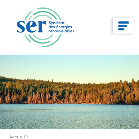
Accueil
>