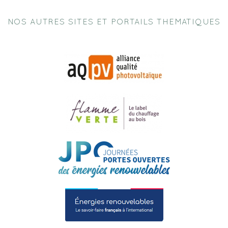
NOS AUTRES SITES ET PORTAILS THEMATIQUES