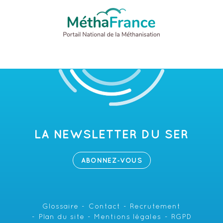
LA NEWSLETTER DU SER
ABONNEZ-VOUS
Glossaire
Contact
Recrutement
Plan du site
Mentions légales
RGPD