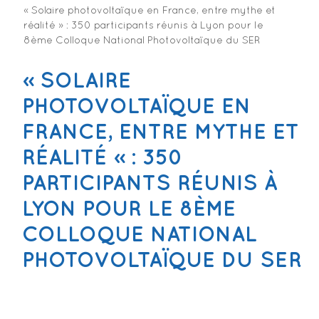
« Solaire photovoltaïque en France, entre mythe et
réalité » : 350 participants réunis à Lyon pour le
8ème Colloque National Photovoltaïque du SER
« SOLAIRE
PHOTOVOLTAÏQUE EN
FRANCE, ENTRE MYTHE ET
RÉALITÉ » : 350
PARTICIPANTS RÉUNIS À
LYON POUR LE 8ÈME
COLLOQUE NATIONAL
PHOTOVOLTAÏQUE DU SER