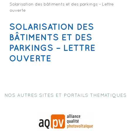
Solarisation des bâtiments et des parkings – Lettre
ouverte
SOLARISATION DES
BÂTIMENTS ET DES
PARKINGS – LETTRE
OUVERTE
NOS AUTRES SITES ET PORTAILS THEMATIQUES