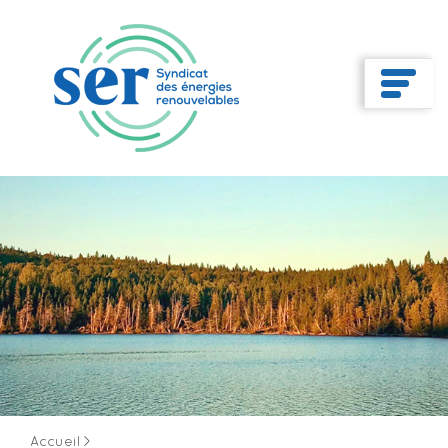
Accueil
>