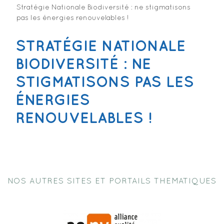
Stratégie Nationale Biodiversité : ne stigmatisons
pas les énergies renouvelables !
STRATÉGIE NATIONALE
BIODIVERSITÉ : NE
STIGMATISONS PAS LES
ÉNERGIES
RENOUVELABLES !
NOS AUTRES SITES ET PORTAILS THEMATIQUES