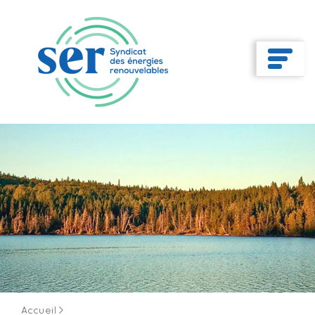
Accueil
>