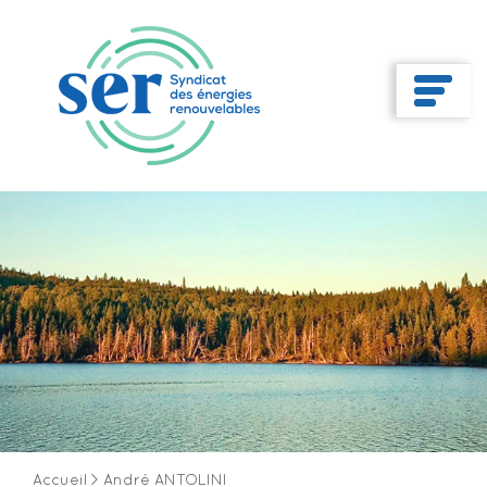
Accueil
>
André ANTOLINI