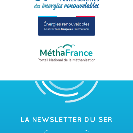
LA NEWSLETTER DU SER