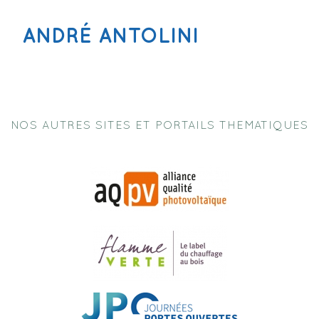
ANDRÉ ANTOLINI
NOS AUTRES SITES ET PORTAILS THEMATIQUES