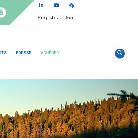
English content
NTS
PRESSE
ADHÉRER