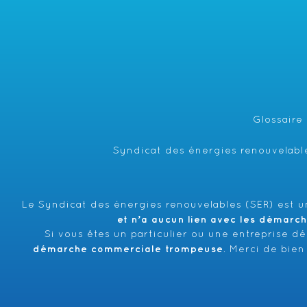
Glossaire
Syndicat des énergies renouvelable
Le Syndicat des énergies renouvelables (SER) est un
et n’a aucun lien avec les démarc
Si vous êtes un particulier ou une entreprise d
démarche commerciale trompeuse
. Merci de bien