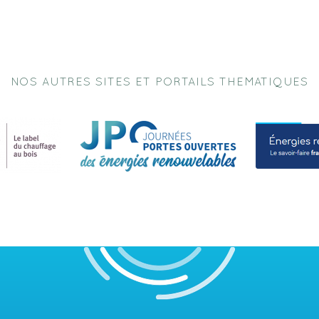
NOS AUTRES SITES ET PORTAILS THEMATIQUES