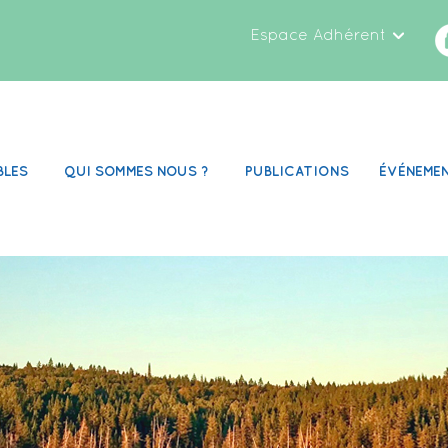
Espace Adhérent
BLES
QUI SOMMES NOUS ?
PUBLICATIONS
ÉVÉNEME