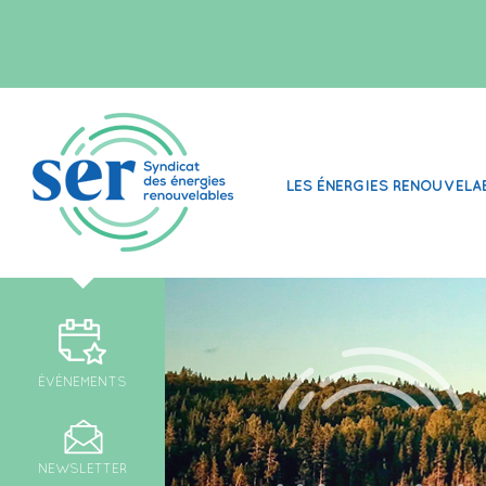
LES ÉNERGIES RENOUVELA
ÉVÉNEMENTS
NEWSLETTER