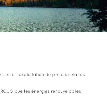
on et l’exploitation de projets solaires
IROUS, que les énergies renouvelables