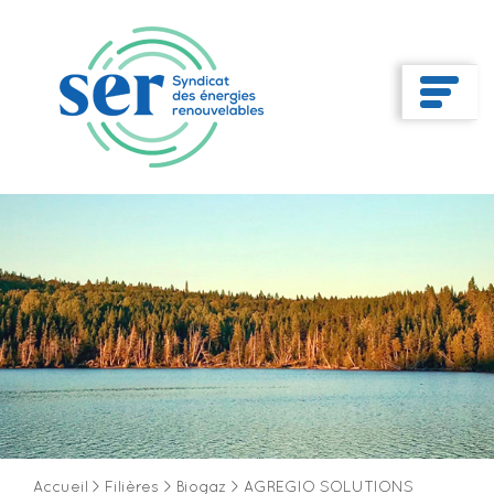
Accueil
>
Filières
>
Biogaz
>
AGREGIO SOLUTIONS