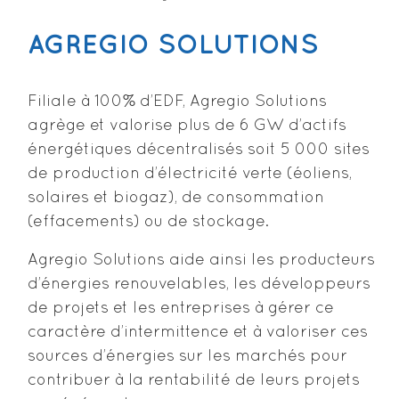
AGREGIO SOLUTIONS
Filiale à 100% d’EDF, Agregio Solutions
agrège et valorise plus de 6 GW d’actifs
énergétiques décentralisés soit 5 000 sites
de production d’électricité verte (éoliens,
solaires et biogaz), de consommation
(effacements) ou de stockage.
Agregio Solutions aide ainsi les producteurs
d’énergies renouvelables, les développeurs
de projets et les entreprises à gérer ce
caractère d’intermittence et à valoriser ces
sources d’énergies sur les marchés pour
contribuer à la rentabilité de leurs projets