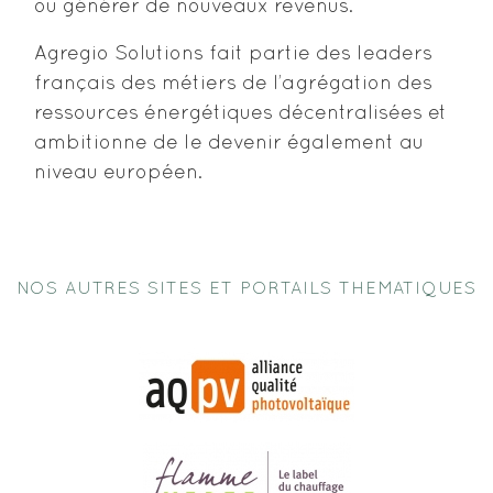
ou générer de nouveaux revenus.
Agregio Solutions fait partie des leaders
français des métiers de l’agrégation des
ressources énergétiques décentralisées et
ambitionne de le devenir également au
niveau européen.
NOS AUTRES SITES ET PORTAILS THEMATIQUES