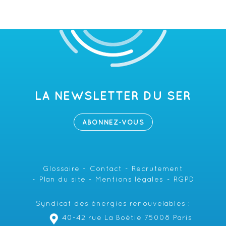
LA NEWSLETTER DU SER
ABONNEZ-VOUS
Glossaire
Contact
Recrutement
Plan du site
Mentions légales
RGPD
Syndicat des énergies renouvelables :
40-42 rue La Boétie 75008 Paris