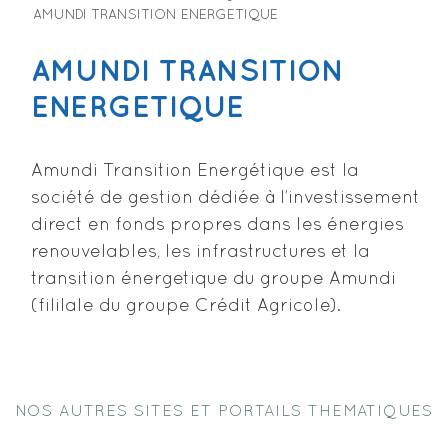
AMUNDI TRANSITION ENERGETIQUE
AMUNDI TRANSITION
ENERGETIQUE
Amundi Transition Energétique est la
société de gestion dédiée à l’investissement
direct en fonds propres dans les énergies
renouvelables, les infrastructures et la
transition énergetique du groupe Amundi
(fililale du groupe Crédit Agricole).
NOS AUTRES SITES ET PORTAILS THEMATIQUES