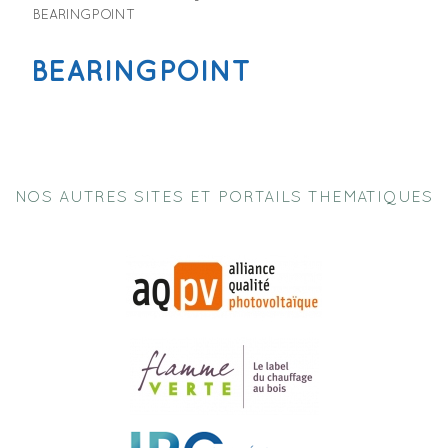
BEARINGPOINT
BEARINGPOINT
NOS AUTRES SITES ET PORTAILS THEMATIQUES