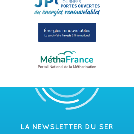
LA NEWSLETTER DU SER