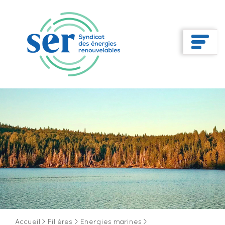
Accueil
>
Filières
>
Energies marines
>