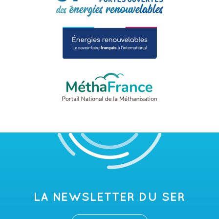
LA NEWSLETTER DU SER