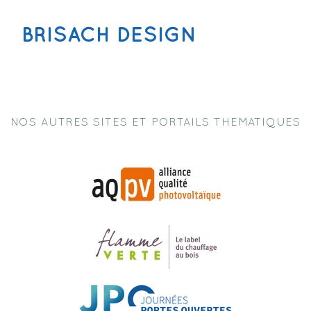
BRISACH DESIGN
NOS AUTRES SITES ET PORTAILS THEMATIQUES