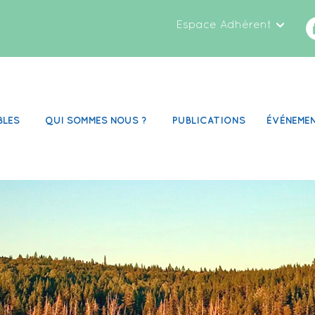
Espace Adhérent
BLES
QUI SOMMES NOUS ?
PUBLICATIONS
ÉVÉNEME