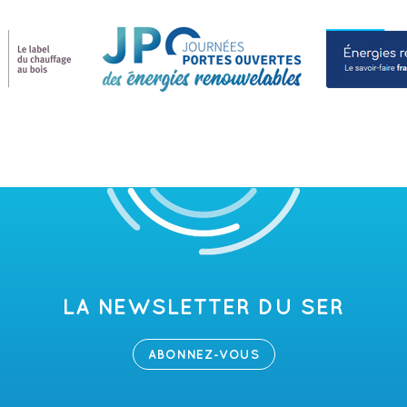
LA NEWSLETTER DU SER
ABONNEZ-VOUS