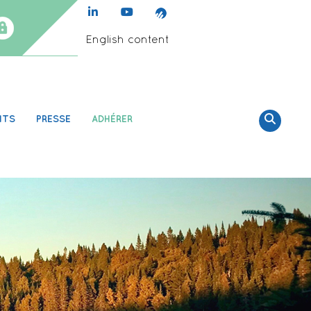
English content
NTS
PRESSE
ADHÉRER