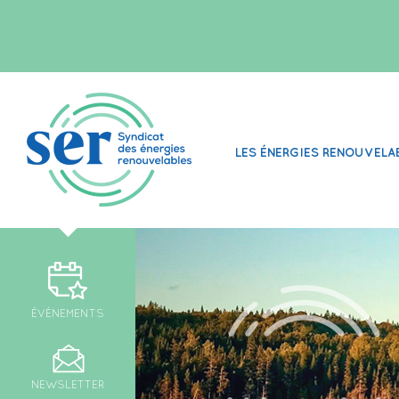
LES ÉNERGIES RENOUVELA
ÉVÉNEMENTS
NEWSLETTER