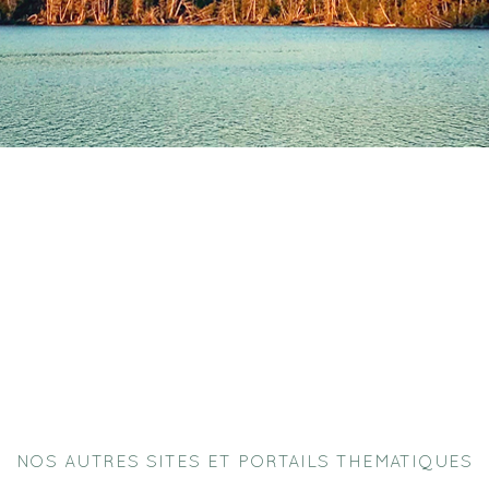
NOS AUTRES SITES ET PORTAILS THEMATIQUES