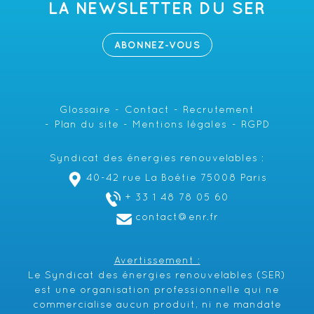
LA NEWSLETTER DU SER
ABONNEZ-VOUS
Glossaire
Contact
Recrutement
Plan du site
Mentions légales
RGPD
Syndicat des énergies renouvelables :
40-42 rue La Boétie 75008 Paris
+ 33 1 48 78 05 60
contact@enr.fr
Avertissement :
Le Syndicat des énergies renouvelables (SER)
est une organisation professionnelle qui ne
commercialise aucun produit, ni ne mandate