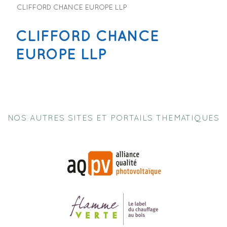
CLIFFORD CHANCE EUROPE LLP
CLIFFORD CHANCE
EUROPE LLP
NOS AUTRES SITES ET PORTAILS THEMATIQUES