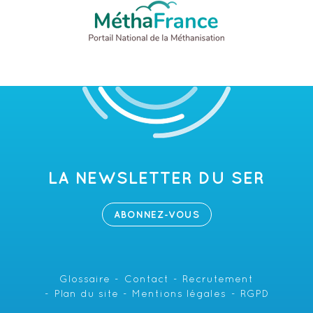
LA NEWSLETTER DU SER
ABONNEZ-VOUS
Glossaire
Contact
Recrutement
Plan du site
Mentions légales
RGPD