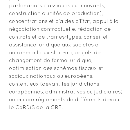
partenariats classiques ou innovants,
construction d’unités de production),
concentrations et d’aides d’Etat, appui à la
négociation contractuelle, rédaction de
contrats et de trames-types, conseil et
assistance juridique aux sociétés et
notamment aux start-up, projets de
changement de forme juridique,
optimisation des schémas fiscaux et
sociaux nationaux ou européens,
contentieux (devant les juridictions
européennes, administratives ou judiciaires)
ou encore règlements de différends devant
le CoRDiS de la CRE.