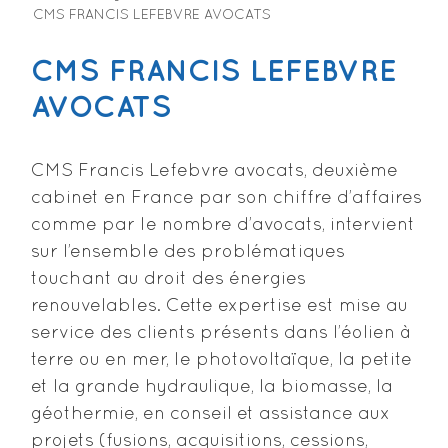
CMS FRANCIS LEFEBVRE AVOCATS
CMS FRANCIS LEFEBVRE
AVOCATS
CMS Francis Lefebvre avocats, deuxième
cabinet en France par son chiffre d’affaires
comme par le nombre d’avocats, intervient
sur l’ensemble des problématiques
touchant au droit des énergies
renouvelables. Cette expertise est mise au
service des clients présents dans l’éolien à
terre ou en mer, le photovoltaïque, la petite
et la grande hydraulique, la biomasse, la
géothermie, en conseil et assistance aux
projets (fusions, acquisitions, cessions,