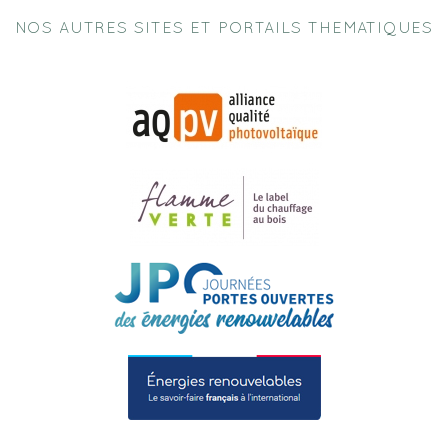
NOS AUTRES SITES ET PORTAILS THEMATIQUES